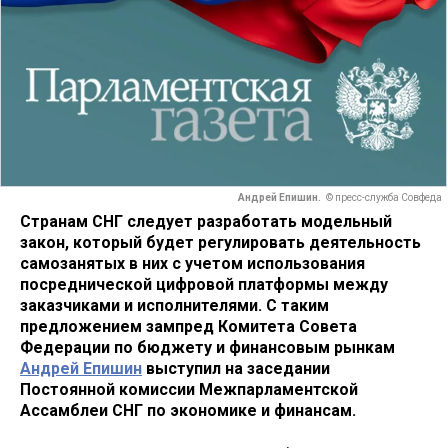
Андрей Епишин.
© пресс-служба Совфеда
Странам СНГ следует разработать модельный
закон, который будет регулировать деятельность
самозанятых в них с учетом использования
посреднической цифровой платформы между
заказчиками и исполнителями. С таким
предложением зампред Комитета Совета
Федерации по бюджету и финансовым рынкам
Андрей Епишин
выступил на заседании
Постоянной комиссии Межпарламентской
Ассамблеи СНГ по экономике и финансам.