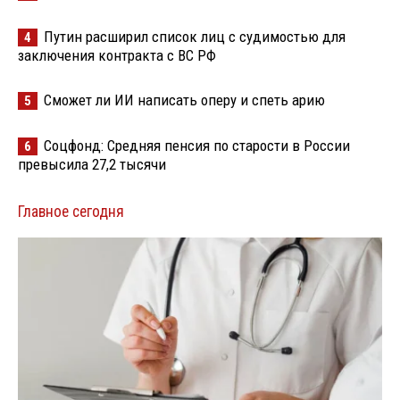
Путин расширил список лиц с судимостью для
4
заключения контракта с ВС РФ
Сможет ли ИИ написать оперу и спеть арию
5
Соцфонд: Средняя пенсия по старости в России
6
превысила 27,2 тысячи
Главное сегодня