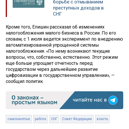
борьбе с отмыванием
преступных доходов в
СНГ
Кроме того, Епишин рассказал об изменениях
налогообложения малого бизнеса в России. По его
словам, с 1 июля ведется эксперимент по внедрению
автоматизированной упрощенной системы
налогообложения. «По нему возникают текущие
вопросы, что, собственно, естественно. Этот режим
еще больше упрощает отчетность перед
государством через дальнейшее развитие
цифровизации в государственном управлении», —
сообщил политик.
самозанятые
работа
СНГ
Совет Федерации
власть