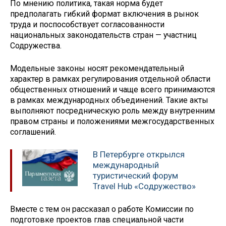
По мнению политика, такая норма будет
предполагать гибкий формат включения в рынок
труда и поспособствует согласованности
национальных законодательств стран — участниц
Содружества.
Модельные законы носят рекомендательный
характер в рамках регулирования отдельной области
общественных отношений и чаще всего принимаются
в рамках международных объединений. Такие акты
выполняют посредническую роль между внутренним
правом страны и положениями межгосударственных
соглашений.
В Петербурге открылся
международный
туристический форум
Travel Hub «Содружество»
Вместе с тем он рассказал о работе Комиссии по
подготовке проектов глав специальной части