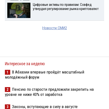
Цифровые активы по правилам: Совфед
утвердил регулирование рынка криптовалют
Новости СМИ2
Интересное за неделю
В Абхазии впервые пройдёт масштабный
1
молодёжный форум
Пенсию по старости предложили закрепить на
2
уровне не ниже 40% от заработка
Законы, вступающие в силу в августе
3