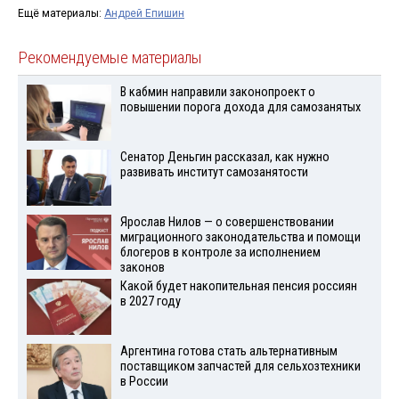
Ещё материалы:
Андрей Епишин
Рекомендуемые материалы
В кабмин направили законопроект о
повышении порога дохода для самозанятых
Сенатор Деньгин рассказал, как нужно
развивать институт самозанятости
Ярослав Нилов — о совершенствовании
миграционного законодательства и помощи
блогеров в контроле за исполнением
законов
Какой будет накопительная пенсия россиян
в 2027 году
Аргентина готова стать альтернативным
поставщиком запчастей для сельхозтехники
в России