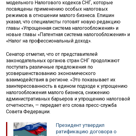
модельного Налогового кодекса СНГ, которые
посвящены применению особых налоговых
режимов в отношении малого бизнеса. Епишин
указал, что специалисты готовят новую редакцию
главы «Упрощенная система налогообложения» и
новые главы «Патентная система налогообложения» и
«Налог на профессиональный доход».
Сенатор отметил, что от представителей
законодательных органов стран СНГ продолжают
поступать различные предложения по
усовершенствованию экономического
взаимодействия в регионе. «Это показывает их
заинтересованность в едином подходе к упрощению
налогообложения малого бизнеса, снижению
административных барьеров и упрощению налоговой
отчетности», — передает его слова пресс-служба
Совета Федерации.
Президент утвердил
ратификацию договора о