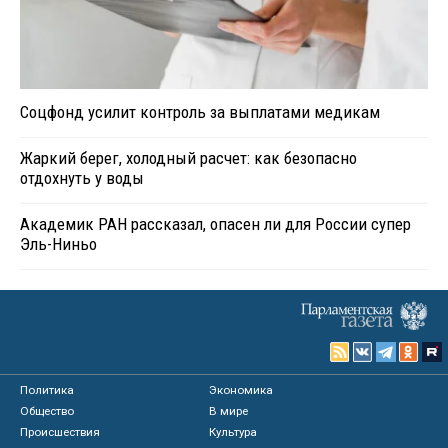
Соцфонд усилит контроль за выплатами медикам
Жаркий берег, холодный расчет: как безопасно
отдохнуть у воды
Академик РАН рассказал, опасен ли для России супер
Эль-Ниньо
Политика
Экономика
Общество
В мире
Происшествия
Культура