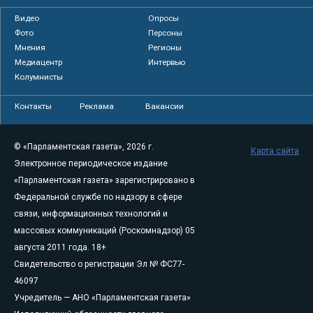
Видео
Опросы
Фото
Персоны
Мнения
Регионы
Медиацентр
Интервью
Колумнисты
Контакты
Реклама
Вакансии
© «Парламентская газета», 2026 г.
Карта сайта
Электронное периодическое издание
«Парламентская газета» зарегистрировано в
Федеральной службе по надзору в сфере
связи, информационных технологий и
массовых коммуникаций (Роскомнадзор) 05
августа 2011 года. 18+
Свидетельство о регистрации Эл № ФС77-
46097
Учредитель — АНО «Парламентская газета»