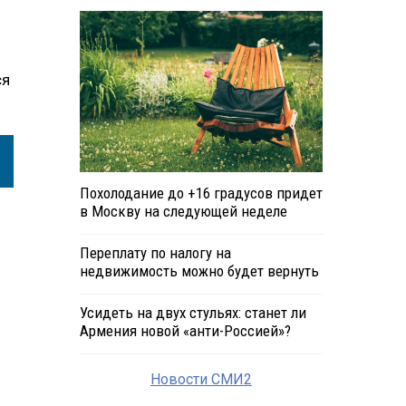
ся
Похолодание до +16 градусов придет
в Москву на следующей неделе
Переплату по налогу на
недвижимость можно будет вернуть
Усидеть на двух стульях: станет ли
Армения новой «анти-Россией»?
Новости СМИ2