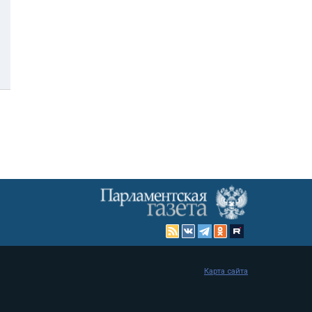
Карта сайта