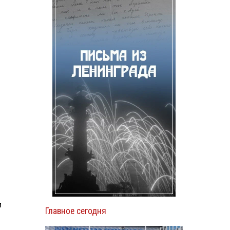
и
Главное сегодня