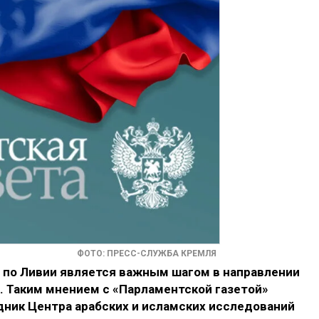
ФОТО: ПРЕСС-СЛУЖБА КРЕМЛЯ
по Ливии является важным шагом в направлении
. Таким мнением с «Парламентской газетой»
ник Центра арабских и исламских исследований