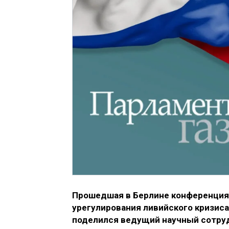
Прошедшая в Берлине конференция 
урегулирования ливийского кризиса
поделился ведущий научный сотруд