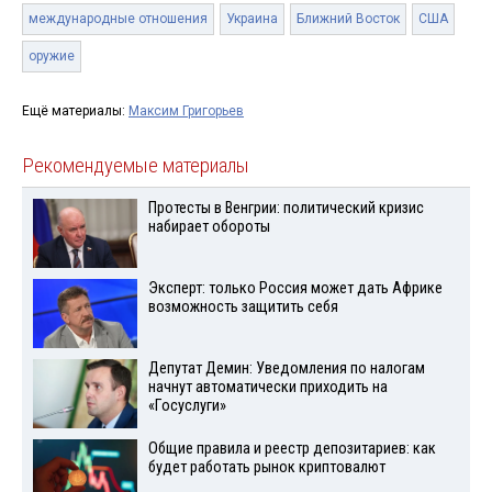
международные отношения
Украина
Ближний Восток
США
оружие
Ещё материалы:
Максим Григорьев
Рекомендуемые материалы
Протесты в Венгрии: политический кризис
набирает обороты
Эксперт: только Россия может дать Африке
возможность защитить себя
Депутат Демин: Уведомления по налогам
начнут автоматически приходить на
«Госуслуги»
Общие правила и реестр депозитариев: как
будет работать рынок криптовалют