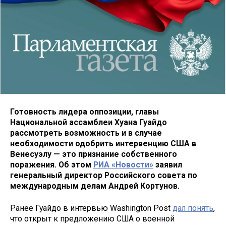
Готовность лидера оппозиции, главы
Национальной ассамблеи Хуана Гуайдо
рассмотреть возможность и в случае
необходимости одобрить интервенцию США в
Венесуэлу — это признание собственного
поражения. Об этом
РИА «Новости»
заявил
генеральный директор Российского совета по
международным делам Андрей Кортунов.
Ранее Гуайдо в интервью Washington Post
дал понять
,
что открыт к предложению США о военной