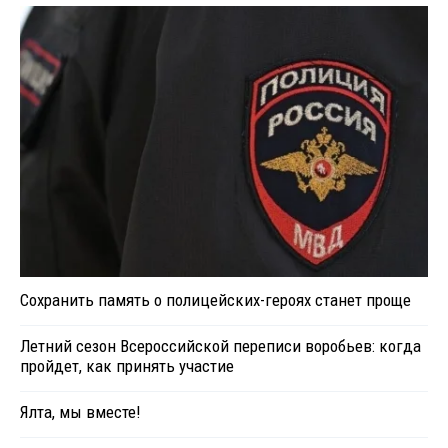
Сохранить память о полицейских-героях станет проще
Летний сезон Всероссийской переписи воробьев: когда
пройдет, как принять участие
Ялта, мы вместе!