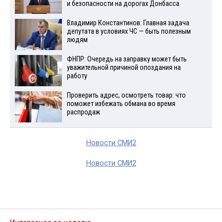
и безопасности на дорогах Донбасса
Владимир Константинов: Главная задача
депутата в условиях ЧС — быть полезным
людям
ФНПР: Очередь на заправку может быть
уважительной причиной опоздания на
работу
Проверить адрес, осмотреть товар: что
поможет избежать обмана во время
распродаж
Новости СМИ2
Новости СМИ2