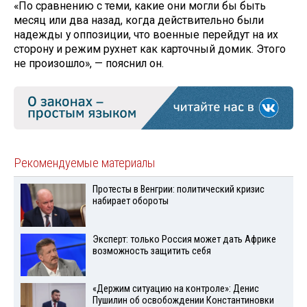
«По сравнению с теми, какие они могли бы быть
месяц или два назад, когда действительно были
надежды у оппозиции, что военные перейдут на их
сторону и режим рухнет как карточный домик. Этого
не произошло», — пояснил он.
Рекомендуемые материалы
Протесты в Венгрии: политический кризис
набирает обороты
Эксперт: только Россия может дать Африке
возможность защитить себя
«Держим ситуацию на контроле»: Денис
Пушилин об освобождении Константиновки