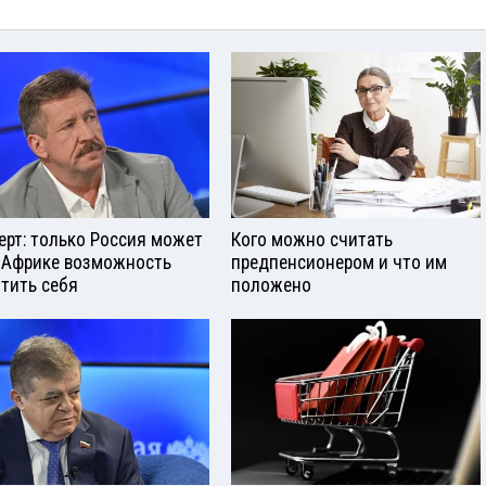
ерт: только Россия может
Кого можно считать
 Африке возможность
предпенсионером и что им
тить себя
положено