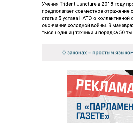
Учения Trident Juncture в 2018 году п
предполагает совместное отражение с
статьи 5 устава НАТО о коллективной 
окончания холодной войны. В маневра
тысяч единиц техники и порядка 50 т