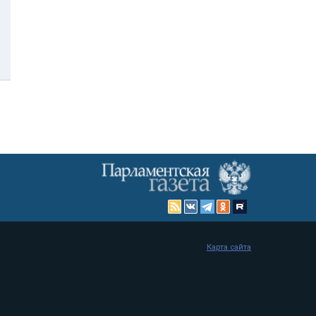
Карта сайта