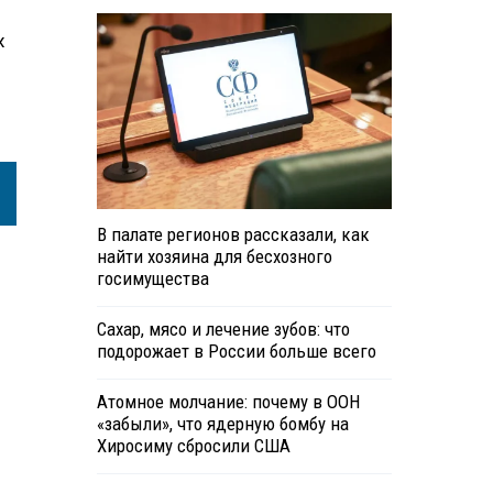
х
В палате регионов рассказали, как
найти хозяина для бесхозного
госимущества
Сахар, мясо и лечение зубов: что
подорожает в России больше всего
Атомное молчание: почему в ООН
«забыли», что ядерную бомбу на
Хиросиму сбросили США