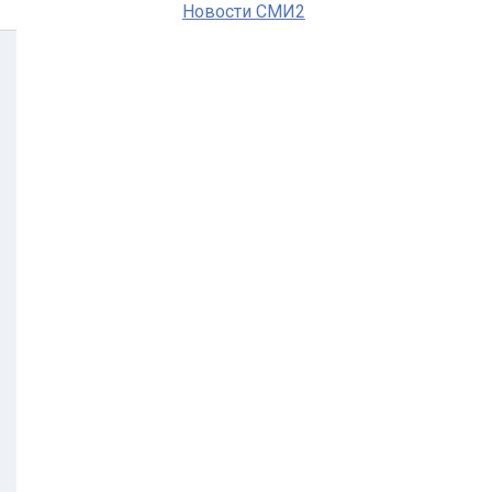
Новости СМИ2