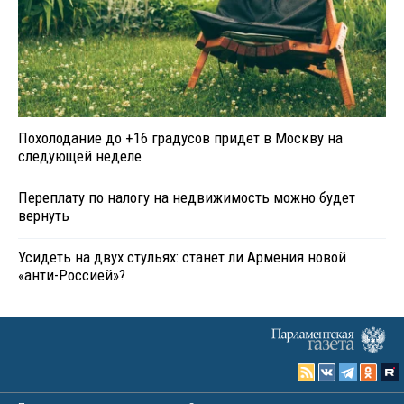
Похолодание до +16 градусов придет в Москву на
следующей неделе
Переплату по налогу на недвижимость можно будет
вернуть
Усидеть на двух стульях: станет ли Армения новой
«анти-Россией»?