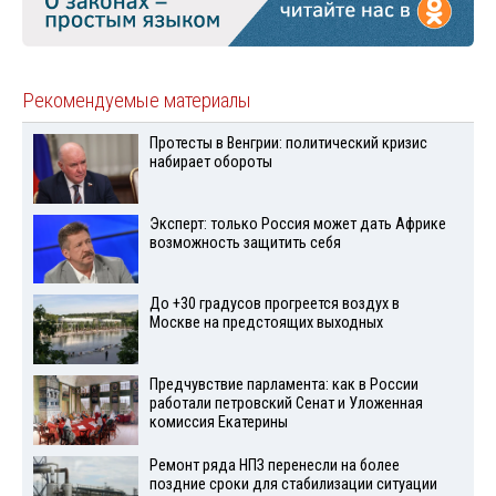
Рекомендуемые материалы
Протесты в Венгрии: политический кризис
набирает обороты
Эксперт: только Россия может дать Африке
возможность защитить себя
До +30 градусов прогреется воздух в
Москве на предстоящих выходных
Предчувствие парламента: как в России
работали петровский Сенат и Уложенная
комиссия Екатерины
Ремонт ряда НПЗ перенесли на более
поздние сроки для стабилизации ситуации