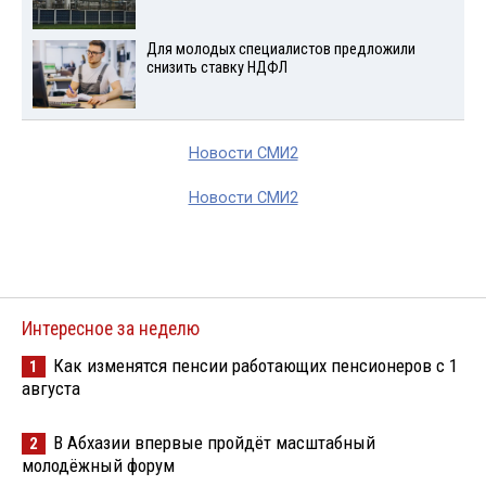
Для молодых специалистов предложили
снизить ставку НДФЛ
Новости СМИ2
Новости СМИ2
Интересное за неделю
Как изменятся пенсии работающих пенсионеров с 1
1
августа
В Абхазии впервые пройдёт масштабный
2
молодёжный форум