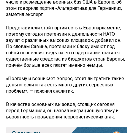
числе и размещение военных баз США в Европе, об
этом говорила партия «Альтернатива для Германии», —
заметил эксперт.
Представители этой партии есть в Европарламенте,
поэтому сегодня претензии к деятельности НАТО
звучат с различных высоких площадок, добавил он.
По словам Савина, претензии к блоку имеют под
собой основания, ведь на его содержание тратятся
существенные средства из бюджетов стран Европы,
причём больше всех платят именно немцы.
«Поэтому и возникает вопрос, стоит ли тратить такие
деньги, если и так есть много других серьёзных
проблем», — пояснил аналитик.
В качестве основных вызовов, стоящих сегодня
перед Германией, он назвал миграционную тему и
вероятность проведения террористических атак.