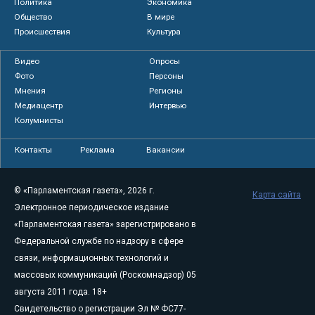
Политика
Экономика
Общество
В мире
Происшествия
Культура
Видео
Опросы
Фото
Персоны
Мнения
Регионы
Медиацентр
Интервью
Колумнисты
Контакты
Реклама
Вакансии
© «Парламентская газета», 2026 г.
Карта сайта
Электронное периодическое издание
«Парламентская газета» зарегистрировано в
Федеральной службе по надзору в сфере
связи, информационных технологий и
массовых коммуникаций (Роскомнадзор) 05
августа 2011 года. 18+
Свидетельство о регистрации Эл № ФС77-