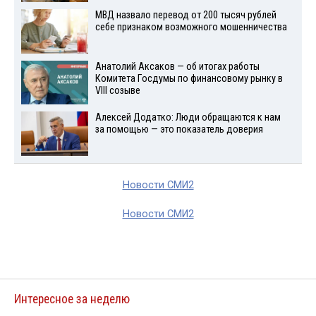
МВД назвало перевод от 200 тысяч рублей
себе признаком возможного мошенничества
Анатолий Аксаков — об итогах работы
Комитета Госдумы по финансовому рынку в
VIII созыве
Алексей Додатко: Люди обращаются к нам
за помощью — это показатель доверия
Новости СМИ2
Новости СМИ2
Интересное за неделю