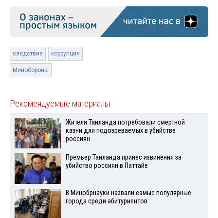
следствие
коррупция
Минобороны
Рекомендуемые материалы
Жители Таиланда потребовали смертной
казни для подозреваемых в убийстве
россиян
Премьер Таиланда принес извинения за
убийство россиян в Паттайе
В Минобрнауки назвали самые популярные
города среди абитуриентов