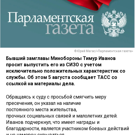
© Юрий Магас/«Парламентская газета»
Бывший замглавы Минобороны Тимур Иванов
просит выпустить его из СИЗО с учетом
исключительно положительных характеристик со
службы. Об этом 5 августа сообщает ТАСС со
ссылкой на материалы дела.
Обращаясь к суду с просьбой смягчить меру
пресечения, он указал на наличие
постоянного места жительства,
прочных социальных связей и малолетних детей.
Иванов подчеркнул, что имеет награды и
благодарности, является участником боевых действий
и не намерен скрываться.