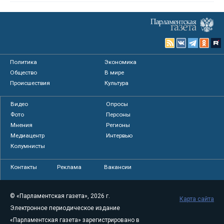
Политика
Экономика
Общество
В мире
Происшествия
Культура
Видео
Опросы
Фото
Персоны
Мнения
Регионы
Медиацентр
Интервью
Колумнисты
Контакты
Реклама
Вакансии
© «Парламентская газета», 2026 г.
Карта сайта
Электронное периодическое издание
«Парламентская газета» зарегистрировано в