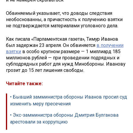
Обвиняемый указывает, что доводы следствия
необоснованны, а причастность к получению взятки
не подтверждается материалами уголовного дела.
Как писала «Парламентская газета», Тимур Иванов
был задержан 23 апреля. Он обвиняется
в получении
взятки
в особо крупном размере — 1 миллиард 185
миллионов рублей — при проведении подрядных и
субподрядных работ для нужд Минобороны. Иванову
грозит до 15 лет лишения свободы.
Читайте также:
• Бывший замминистра обороны Иванов просил суд
изменить меру пресечения
• Экс-замминистра обороны Дмитрия Булгакова
арестовали за коррупцию