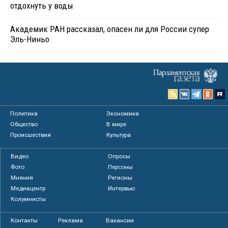
отдохнуть у воды
Академик РАН рассказал, опасен ли для России супер
Эль-Ниньо
Политика
Экономика
Общество
В мире
Происшествия
Культура
Видео
Опросы
Фото
Персоны
Мнения
Регионы
Медиацентр
Интервью
Колумнисты
Контакты
Реклама
Вакансии