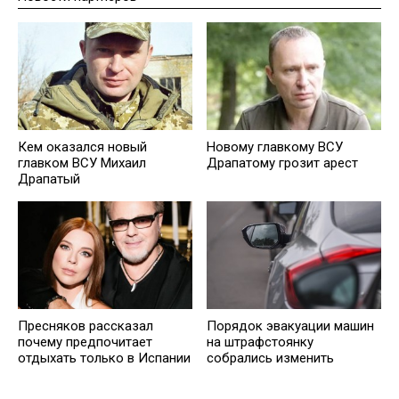
Кем оказался новый
Новому главкому ВСУ
главком ВСУ Михаил
Драпатому грозит арест
Драпатый
Пресняков рассказал
Порядок эвакуации машин
почему предпочитает
на штрафстоянку
отдыхать только в Испании
собрались изменить