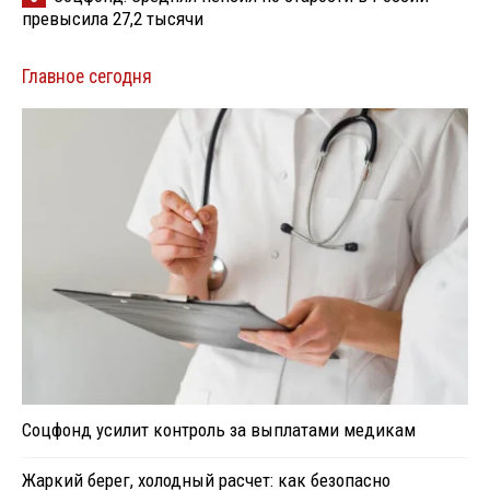
превысила 27,2 тысячи
Главное сегодня
Соцфонд усилит контроль за выплатами медикам
Жаркий берег, холодный расчет: как безопасно