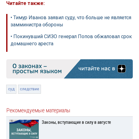
Читайте также:
• Тимур Иванов заявил суду, что больше не является
замминистра обороны
• Покинувший СИЗО генерал Попов обжаловал срок
домашнего ареста
суд
следствие
Рекомендуемые материалы
Законы, вступающие в силу в августе