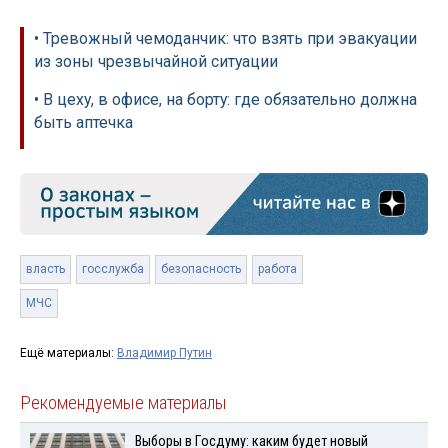
• Тревожный чемоданчик: что взять при эвакуации
из зоны чрезвычайной ситуации
• В цеху, в офисе, на борту: где обязательно должна
быть аптечка
власть
госслужба
безопасность
работа
МЧС
Ещё материалы:
Владимир Путин
Рекомендуемые материалы
Выборы в Госдуму: каким будет новый