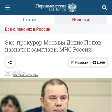
Статьи
Новости
Все о пенсиях в России
Экс-прокурор Москвы Денис Попов
назначен замглавы МЧС России
09.01.2025 17:46
Автор:
Виктория Карташева