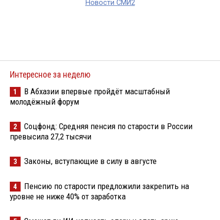
Новости СМИ2
Интересное за неделю
В Абхазии впервые пройдёт масштабный
1
молодёжный форум
Соцфонд: Средняя пенсия по старости в России
2
превысила 27,2 тысячи
Законы, вступающие в силу в августе
3
Пенсию по старости предложили закрепить на
4
уровне не ниже 40% от заработка