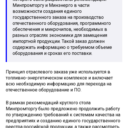
Минпромторгу и Минэнерго в части
возможности создания единого
государственного заказа на производство
отечественного оборудования, программного
обеспечения и микрочипов, необходимых в
разных отраслях экономики для замещения
импортной продукции. Такой заказ должен
содержать информацию о требуемом объеме
оборудования и сроках его поставки.
Принцип отраслевого заказа уже используется в
топливно-энергетическом комплексе и включает
всю необходимую информацию для перехода на
отечественное оборудование и ПО.
В рамках рекомендаций круглого стола
Минпромторгу было предложено продолжить работу
по утверждению требований к системам качества на
предприятиях и созданию единого государственного
реестра российской продукции, а также рассмотреть