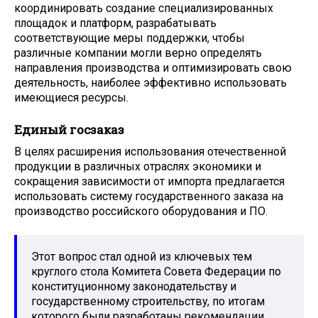
координировать создание специализированных
площадок и платформ, разрабатывать
соответствующие меры поддержки, чтобы
различные компании могли верно определять
направления производства и оптимизировать свою
деятельность, наиболее эффективно использовать
имеющиеся ресурсы.
Единый госзаказ
В целях расширения использования отечественной
продукции в различных отраслях экономики и
сокращения зависимости от импорта предлагается
использовать систему государственного заказа на
производство российского оборудования и ПО.
Этот вопрос стал одной из ключевых тем
круглого стола Комитета Совета Федерации по
конституционному законодательству и
государственному строительству, по итогам
которого были разработаны рекомендации