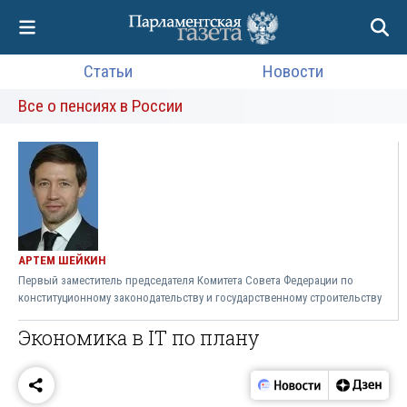
Статьи
Новости
Все о пенсиях в России
АРТЕМ ШЕЙКИН
Первый заместитель председателя Комитета Совета Федерации по
конституционному законодательству и государственному строительству
Экономика в IT по плану