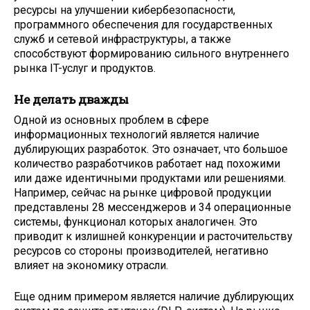
ресурсы на улучшении кибербезопасности,
программного обеспечения для государственных
служб и сетевой инфраструктуры, а также
способствуют формированию сильного внутреннего
рынка IT-услуг и продуктов.
Не делать дважды
Одной из основных проблем в сфере
информационных технологий является наличие
дублирующих разработок. Это означает, что большое
количество разработчиков работает над похожими
или даже идентичными продуктами или решениями.
Например, сейчас на рынке цифровой продукции
представлены 28 мессенджеров и 34 операционные
системы, функционал которых аналогичен. Это
приводит к излишней конкуренции и расточительству
ресурсов со стороны производителей, негативно
влияет на экономику отрасли.
Еще одним примером является наличие дублирующих