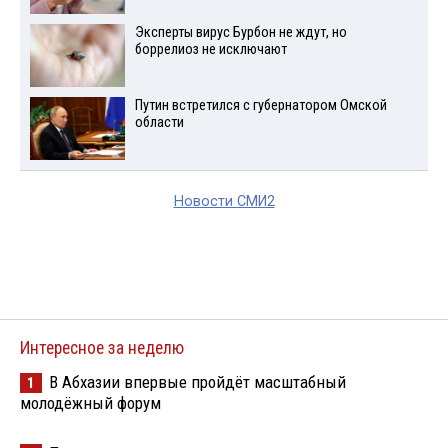
Эксперты вирус Бурбон не ждут, но
боррелиоз не исключают
Путин встретился с губернатором Омской
области
Новости СМИ2
Интересное за неделю
В Абхазии впервые пройдёт масштабный
1
молодёжный форум