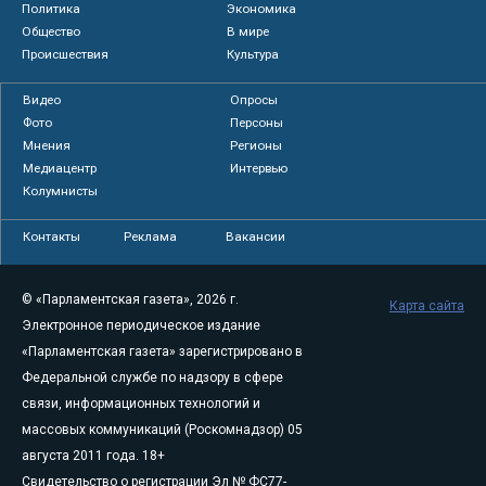
Политика
Экономика
Общество
В мире
Происшествия
Культура
Видео
Опросы
Фото
Персоны
Мнения
Регионы
Медиацентр
Интервью
Колумнисты
Контакты
Реклама
Вакансии
© «Парламентская газета», 2026 г.
Карта сайта
Электронное периодическое издание
«Парламентская газета» зарегистрировано в
Федеральной службе по надзору в сфере
связи, информационных технологий и
массовых коммуникаций (Роскомнадзор) 05
августа 2011 года. 18+
Свидетельство о регистрации Эл № ФС77-