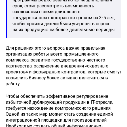
срок, стоит рассмотреть возможность
заключения с ними длительных
государственных контрактов сроком на 3-5 лет,
чтобы производители были уверены в спросе
на их продукцию на более длительные периоды.
Для решения этого вопроса важна правильная
организация работы всего промышленного
комплекса, развитие государственно-частного
партнерства, расширение внедрения «сквозных
проектов» и форвардных контрактов, которые смогут
позволить бизнесу более активно включаться в
работу.
Чтобы обеспечить эффективное регулирование
избыточной дублирующей продукции в IT-отрасли,
требуется нахождение компромиссного решения.
Одной из таких мер может стать создание единой
интеграционной площадки для производителей.
Необходимо создать общий информационно-