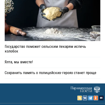
Государство поможет сельским пекарям испечь
колобок
Ялта, мы вместе!
Сохранить память о полицейских-героях станет проще