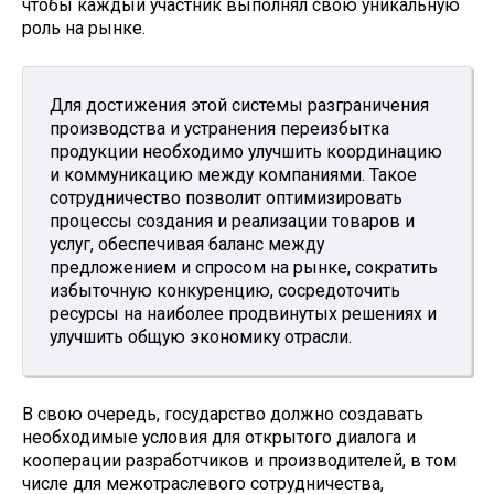
чтобы каждый участник выполнял свою уникальную
роль на рынке.
Для достижения этой системы разграничения
производства и устранения переизбытка
продукции необходимо улучшить координацию
и коммуникацию между компаниями. Такое
сотрудничество позволит оптимизировать
процессы создания и реализации товаров и
услуг, обеспечивая баланс между
предложением и спросом на рынке, сократить
избыточную конкуренцию, сосредоточить
ресурсы на наиболее продвинутых решениях и
улучшить общую экономику отрасли.
В свою очередь, государство должно создавать
необходимые условия для открытого диалога и
кооперации разработчиков и производителей, в том
числе для межотраслевого сотрудничества,