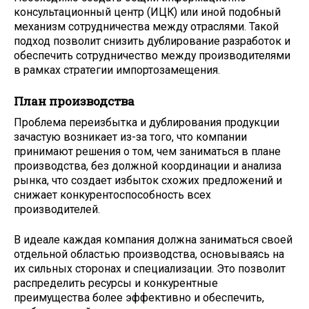
консультационный центр (ИЦК) или иной подобный
механизм сотрудничества между отраслями. Такой
подход позволит снизить дублирование разработок и
обеспечить сотрудничество между производителями
в рамках стратегии импортозамещения.
План производства
Проблема переизбытка и дублирования продукции
зачастую возникает из-за того, что компании
принимают решения о том, чем заниматься в плане
производства, без должной координации и анализа
рынка, что создает избыток схожих предложений и
снижает конкурентоспособность всех
производителей.
В идеале каждая компания должна заниматься своей
отдельной областью производства, основываясь на
их сильных сторонах и специализации. Это позволит
распределить ресурсы и конкурентные
преимущества более эффективно и обеспечить,