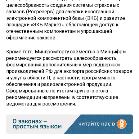
целесообразность создания системы страховых
запасов (Росрезерв) для закупки иностранной
электронной компонентной базы (ЭКБ) и развитие
площадки «ЭКБ Маркет», облегчающей доступ к
отечественным компонентам и упрощающей
оформление заказов.
Кроме того, Минпромторгу совместно с Минцифры
рекомендуется рассмотреть целесообразность
формирования дополнительных мер поддержки
производителей РФ для экспорта российских товаров
и услуг в области IT, в частности, программного
обеспечения и радиоэлектронной продукции.
Сформированные по итогам круглого стола
рекомендации направлены в соответствующие
ведомства для рассмотрения.