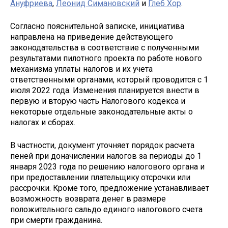
Ануфриева
,
Леонид Симановский
и
Глеб Хор
.
Согласно пояснительной записке, инициатива
направлена на приведение действующего
законодательства в соответствие с полученными
результатами пилотного проекта по работе нового
механизма уплаты налогов и их учета
ответственными органами, который проводится с 1
июля 2022 года. Изменения планируется внести в
первую и вторую часть Налогового кодекса и
некоторые отдельные законодательные акты о
налогах и сборах.
В частности, документ уточняет порядок расчета
пеней при доначислении налогов за периоды до 1
января 2023 года по решению налогового органа и
при предоставлении плательщику отсрочки или
рассрочки. Кроме того, предложение устанавливает
возможность возврата денег в размере
положительного сальдо единого налогового счета
при смерти гражданина.