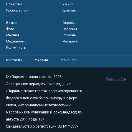
Общество
В мире
Происшествия
Культура
Видео
Опросы
Фото
Персоны
Мнения
Регионы
Медиацентр
Интервью
Колумнисты
Контакты
Реклама
Вакансии
© «Парламентская газета», 2026 г.
Карта сайта
Электронное периодическое издание
«Парламентская газета» зарегистрировано в
Федеральной службе по надзору в сфере
связи, информационных технологий и
массовых коммуникаций (Роскомнадзор) 05
августа 2011 года. 18+
Свидетельство о регистрации Эл № ФС77-