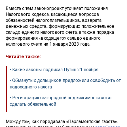
Вместе с тем законопроект уточняет положения
Налогового кодекса, касающиеся вопросов
обязанностей налогоплательщиков, возврата
денежных средств, формирующих положительное
сальдо единого налогового счета, а также порядка
формирования «входящего» сальдо единого
налогового счета на 1 января 2023 года.
Читайте также:
• Какие законы подписал Путин 21 ноября
• Обманутых дольщиков предложили освободить от
подоходного налога
• Регистрацию загородной недвижимости хотят
сделать обязательной
Между тем, как передавала «Парламентская газета»,