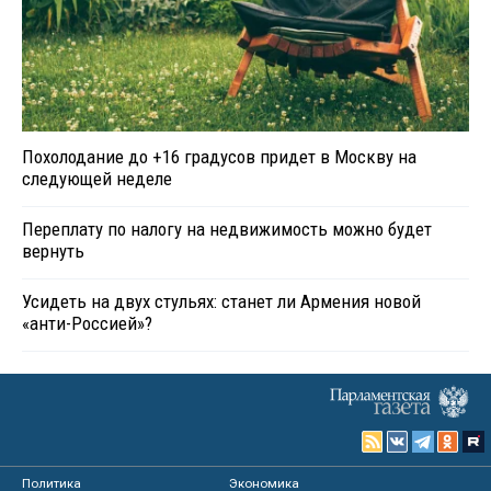
Похолодание до +16 градусов придет в Москву на
следующей неделе
Переплату по налогу на недвижимость можно будет
вернуть
Усидеть на двух стульях: станет ли Армения новой
«анти-Россией»?
Политика
Экономика