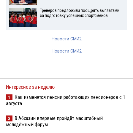
Тренеров предложили поощрять выплатами
за подготовку успешных спортсменов
Новости СМИ2
Новости СМИ2
Интересное за неделю
Как изменятся пенсии работающих пенсионеров с 1
1
августа
В Абхазии впервые пройдёт масштабный
2
молодёжный форум