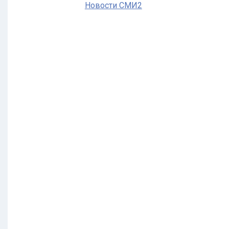
Новости СМИ2