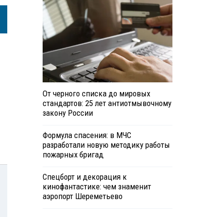
От черного списка до мировых
стандартов: 25 лет антиотмывочному
закону России
Формула спасения: в МЧС
разработали новую методику работы
пожарных бригад
Спецборт и декорация к
кинофантастике: чем знаменит
аэропорт Шереметьево