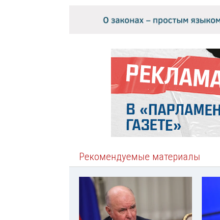
Рекомендуемые материалы