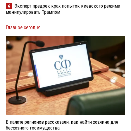
Эксперт предрек крах попыток киевского режима
6
манипулировать Трампом
Главное сегодня
В палате регионов рассказали, как найти хозяина для
бесхозного госимущества