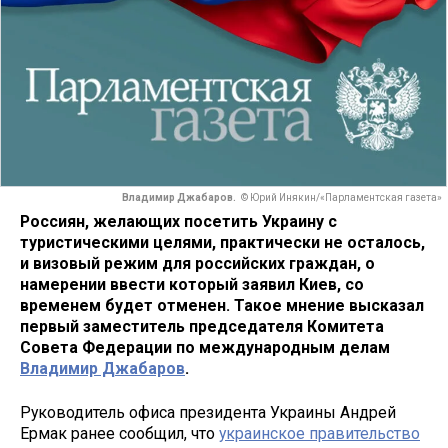
Владимир Джабаров.
© Юрий Инякин/«Парламентская газета»
Россиян, желающих посетить Украину с
туристическими целями, практически не осталось,
и визовый режим для российских граждан, о
намерении ввести который заявил Киев, со
временем будет отменен. Такое мнение высказал
первый заместитель председателя Комитета
Совета Федерации по международным делам
Владимир Джабаров
.
Руководитель офиса президента Украины Андрей
Ермак ранее сообщил, что
украинское правительство