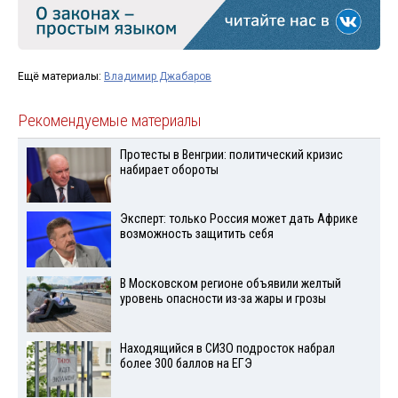
Ещё материалы:
Владимир Джабаров
Рекомендуемые материалы
Протесты в Венгрии: политический кризис
набирает обороты
Эксперт: только Россия может дать Африке
возможность защитить себя
В Московском регионе объявили желтый
уровень опасности из-за жары и грозы
Находящийся в СИЗО подросток набрал
более 300 баллов на ЕГЭ