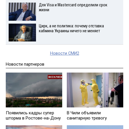
Для Visа и Mastercard определили срок
жизни
Цирк, а не политика: почему отставка
кабмина Украины ничего не меняет
Новости СМИ2
Новости партнеров
Появились кадры супер
В Чили объявили
шторма в Ростове-на-Дону
санитарную тревогу