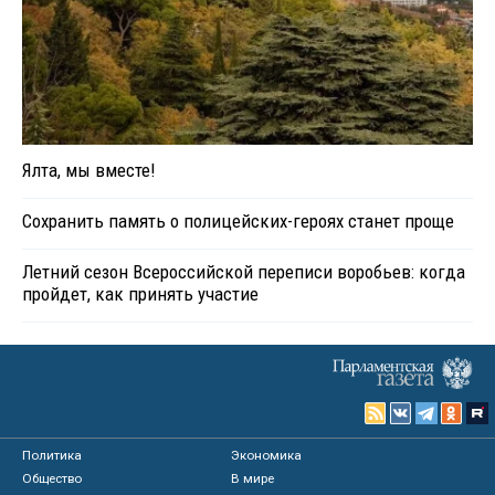
Ялта, мы вместе!
Сохранить память о полицейских-героях станет проще
Летний сезон Всероссийской переписи воробьев: когда
пройдет, как принять участие
Политика
Экономика
Общество
В мире