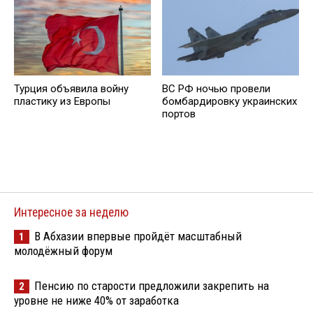
Турция объявила войну
ВС РФ ночью провели
пластику из Европы
бомбардировку украинских
портов
Интересное за неделю
В Абхазии впервые пройдёт масштабный
1
молодёжный форум
Пенсию по старости предложили закрепить на
2
уровне не ниже 40% от заработка