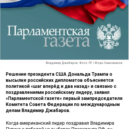
Владимир Джабаров. Фото: ПГ / Игорь Самохвалов
Решение президента США Дональда Трампа о
высылке российских дипломатов объясняется
политикой «шаг вперёд и два назад» и связано с
поздравлениями российскому лидеру, заявил
«Парламентской газете» первый зампредседателя
Комитета Совета Федерации по международным
делам Владимир Джабаров.
Когда американский лидер поздравил Владимира