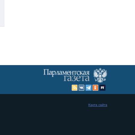
Карта сайта