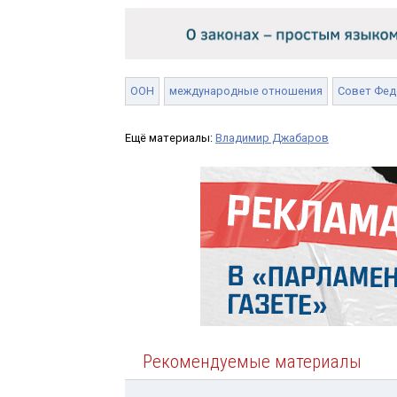
ООН
международные отношения
Совет Фед
Ещё материалы:
Владимир Джабаров
Рекомендуемые материалы