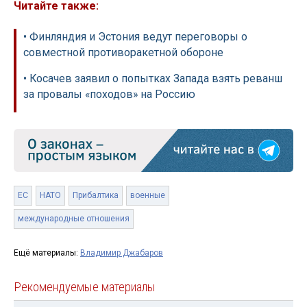
Читайте также:
• Финляндия и Эстония ведут переговоры о
совместной противоракетной обороне
• Косачев заявил о попытках Запада взять реванш
за провалы «походов» на Россию
ЕС
НАТО
Прибалтика
военные
международные отношения
Ещё материалы:
Владимир Джабаров
Рекомендуемые материалы