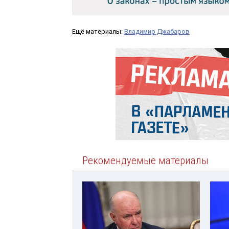
Ещё материалы:
Владимир Джабаров
Рекомендуемые материалы