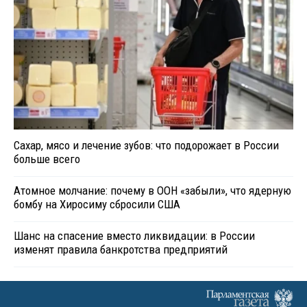
Сахар, мясо и лечение зубов: что подорожает в России
больше всего
Атомное молчание: почему в ООН «забыли», что ядерную
бомбу на Хиросиму сбросили США
Шанс на спасение вместо ликвидации: в России
изменят правила банкротства предприятий