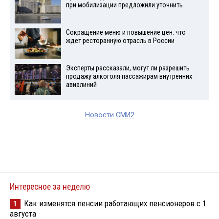
при мобилизации предложили уточнить
Сокращение меню и повышение цен: что
ждет ресторанную отрасль в России
Эксперты рассказали, могут ли разрешить
продажу алкоголя пассажирам внутренних
авиалиний
Новости СМИ2
Интересное за неделю
Как изменятся пенсии работающих пенсионеров с 1
1
августа