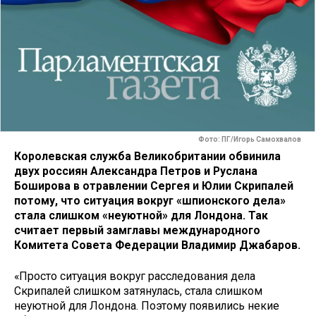
Фото: ПГ/Игорь Самохвалов
Королевская служба Великобритании обвинила
двух россиян Александра Петров и Руслана
Боширова в отравлении Сергея и Юлии Скрипалей
потому, что ситуация вокруг «шпионского дела»
стала слишком «неуютной» для Лондона. Так
считает первый замглавы международного
Комитета Совета Федерации Владимир Джабаров.
«Просто ситуация вокруг расследования дела
Скрипалей слишком затянулась, стала слишком
неуютной для Лондона. Поэтому появились некие