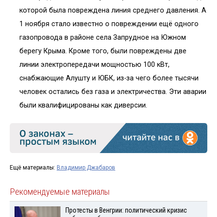
которой была повреждена линия среднего давления. А
1 ноября стало известно о повреждении ещё одного
газопровода в районе села Запрудное на Южном
берегу Крыма. Кроме того, были повреждены две
линии электропередачи мощностью 100 кВт,
снабжающие Алушту и ЮБК, из-за чего более тысячи
человек остались без газа и электричества. Эти аварии
были квалифицированы как диверсии.
Ещё материалы:
Владимир Джабаров
Рекомендуемые материалы
Протесты в Венгрии: политический кризис