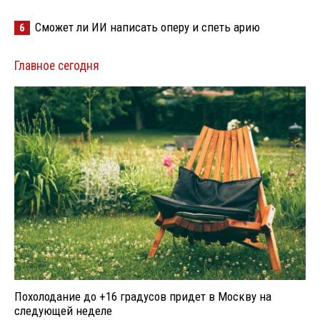
Сможет ли ИИ написать оперу и спеть арию
6
Главное сегодня
Похолодание до +16 градусов придет в Москву на
следующей неделе