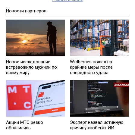
Новости партнеров
Новое исследование
Wildberries пошел на
встревожило мужчин по
крайние меры после
всему миру
очередного удара
Эксперт назвал истинную
Акции МТС резко
причину «побега» ИИ
обвалились