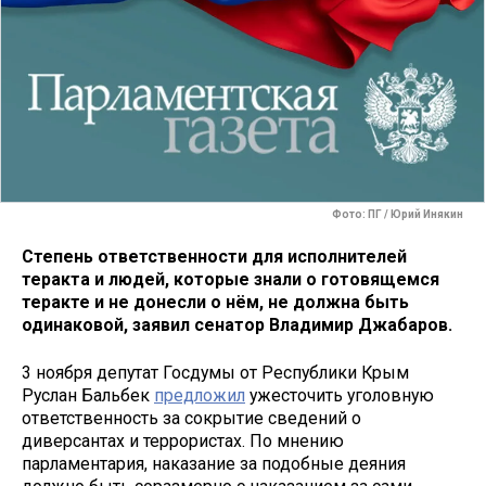
Фото: ПГ / Юрий Инякин
Степень ответственности для исполнителей
теракта и людей, которые знали о готовящемся
теракте и не донесли о нём, не должна быть
одинаковой, заявил сенатор Владимир Джабаров.
3 ноября депутат Госдумы от Республики Крым
Руслан Бальбек
предложил
ужесточить уголовную
ответственность за сокрытие сведений о
диверсантах и террористах. По мнению
парламентария, наказание за подобные деяния