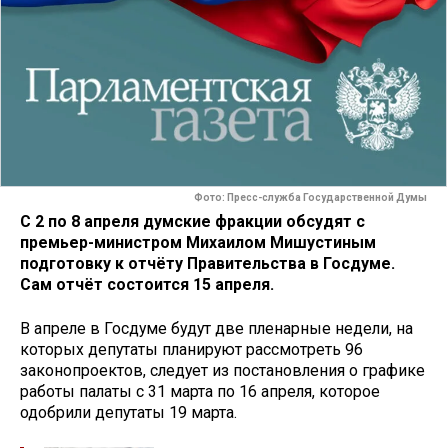
Фото: Пресс-служба Государственной Думы
С 2 по 8 апреля думские фракции обсудят с
премьер-министром Михаилом Мишустиным
подготовку к отчёту Правительства в Госдуме.
Сам отчёт состоится 15 апреля.
В апреле в Госдуме будут две пленарные недели, на
которых депутаты планируют рассмотреть 96
законопроектов, следует из постановления о графике
работы палаты с 31 марта по 16 апреля, которое
одобрили депутаты 19 марта.