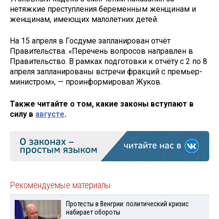
нетяжкие преступления беременным женщинам и
женщинам, имеющих малолетних детей.
На 15 апреля в Госдуме запланирован отчёт
Правительства. «Перечень вопросов направлен в
Правительство. В рамках подготовки к отчёту с 2 по 8
апреля запланированы встречи фракций с премьер-
министром», — проинформировал Жуков.
Также читайте о том, какие законы вступают в
силу в
августе
.
Рекомендуемые материалы
Протесты в Венгрии: политический кризис
набирает обороты