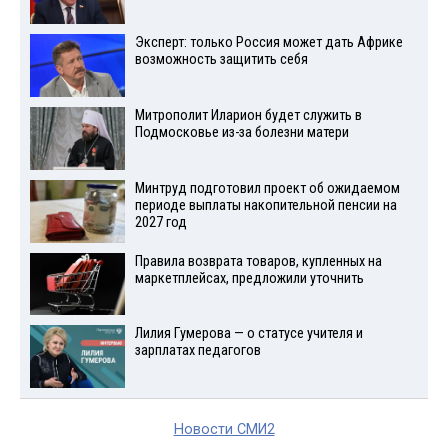
Эксперт: только Россия может дать Африке
возможность защитить себя
Митрополит Иларион будет служить в
Подмосковье из-за болезни матери
Минтруд подготовил проект об ожидаемом
периоде выплаты накопительной пенсии на
2027 год
Правила возврата товаров, купленных на
маркетплейсах, предложили уточнить
Лилия Гумерова — о статусе учителя и
зарплатах педагогов
Новости СМИ2