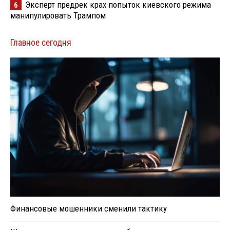
Эксперт предрек крах попыток киевского режима
6
манипулировать Трампом
Главное сегодня
Финансовые мошенники сменили тактику