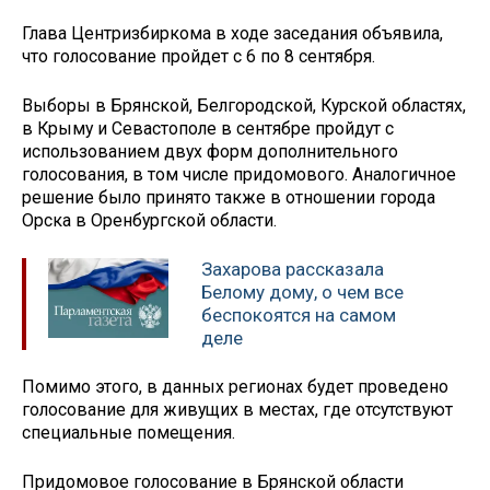
Глава Центризбиркома в ходе заседания объявила,
что голосование пройдет с 6 по 8 сентября.
Выборы в Брянской, Белгородской, Курской областях,
в Крыму и Севастополе в сентябре пройдут с
использованием двух форм дополнительного
голосования, в том числе придомового. Аналогичное
решение было принято также в отношении города
Орска в Оренбургской области.
Захарова рассказала
Белому дому, о чем все
беспокоятся на самом
деле
Помимо этого, в данных регионах будет проведено
голосование для живущих в местах, где отсутствуют
специальные помещения.
Придомовое голосование в Брянской области