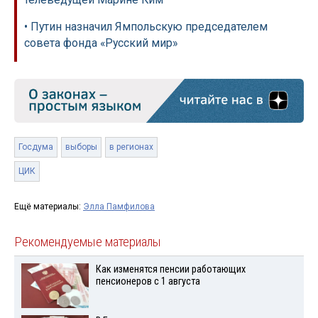
• Путин назначил Ямпольскую председателем
совета фонда «Русский мир»
Госдума
выборы
в регионах
ЦИК
Ещё материалы:
Элла Памфилова
Рекомендуемые материалы
Как изменятся пенсии работающих
пенсионеров с 1 августа