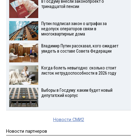
В Госдуму внесли законопроект о
тринадцатой пенсии
Путин подписал закон о штрафах за
недопуск операторов связи в
многоквартирные дома
Владимир Путин рассказал, кого ожидает
увидеть в составе Совета Федерации
Когда болеть невыгодно: сколько стоит
листок нетрудоспособности в 2026 году
Выборы в Госдуму: каким будет новый
депутатский корпус
Новости СМИ2
Новости партнеров