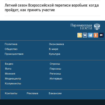
Летний сезон Всероссийской переписи воробьев: когда
пройдет, как принять участие
Политика
Экономика
Общество
В мире
Происшествия
Культура
Видео
Опросы
Фото
Персоны
Мнения
Регионы
Медиацентр
Интервью
Колумнисты
Контакты
Реклама
Вакансии