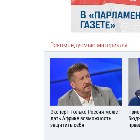
Рекомендуемые материалы
Эксперт: только Россия может
Прие
дать Африке возможность
бюдж
защитить себя
прав