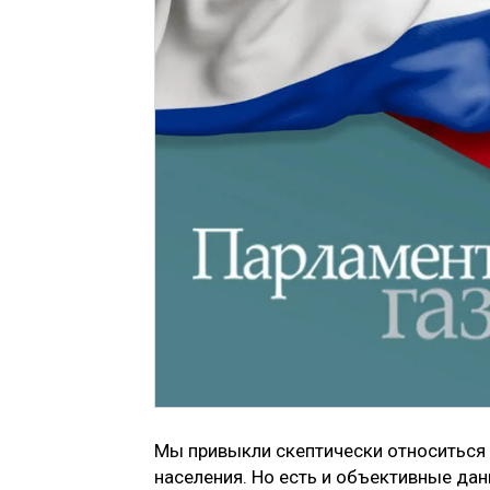
Мы привыкли скептически относиться 
населения. Но есть и объективные да