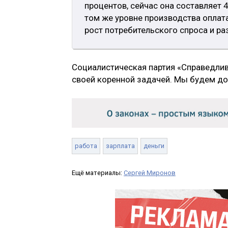
процентов, сейчас она составляет 4
том же уровне производства оплата
рост потребительского спроса и ра
Социалистическая партия «Справедлив
своей коренной задачей. Мы будем до
работа
зарплата
деньги
Ещё материалы:
Сергей Миронов