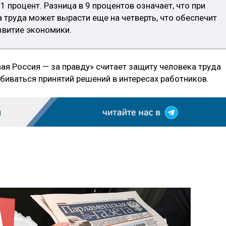
1 процент. Разница в 9 процентов означает, что при
 труда может вырасти еще на четверть, что обеспечит
звитие экономики.
ая Россия — за правду» считает защиту человека труда
биваться принятий решений в интересах работников.