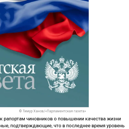
© Тимур Ханов/«Парламентская газета»
к рапортам чиновников о повышении качества жизни
нные, подтверждающие, что в последнее время уровень