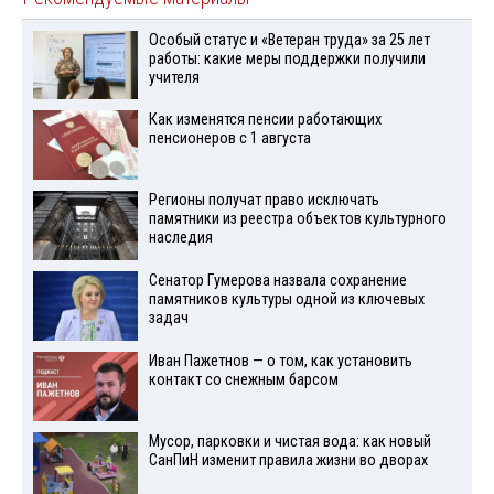
Особый статус и «Ветеран труда» за 25 лет
работы: какие меры поддержки получили
учителя
Как изменятся пенсии работающих
пенсионеров с 1 августа
Регионы получат право исключать
памятники из реестра объектов культурного
наследия
Сенатор Гумерова назвала сохранение
памятников культуры одной из ключевых
задач
Иван Пажетнов — о том, как установить
контакт со снежным барсом
Мусор, парковки и чистая вода: как новый
СанПиН изменит правила жизни во дворах