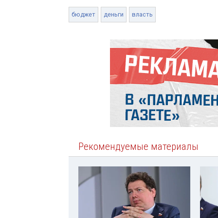
бюджет
деньги
власть
Рекомендуемые материалы