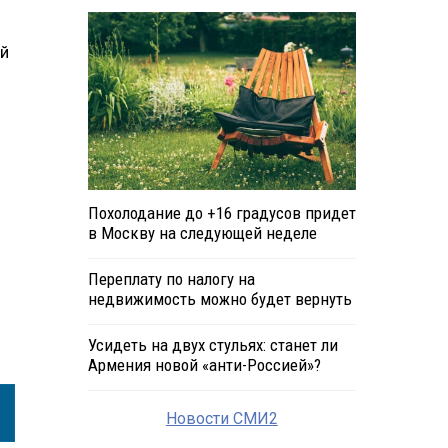
ый
Похолодание до +16 градусов придет
в Москву на следующей неделе
Переплату по налогу на
недвижимость можно будет вернуть
Усидеть на двух стульях: станет ли
Армения новой «анти-Россией»?
Новости СМИ2