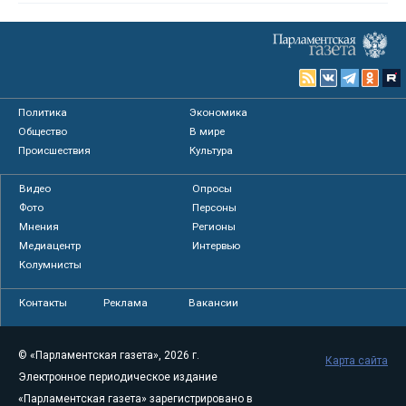
Политика
Экономика
Общество
В мире
Происшествия
Культура
Видео
Опросы
Фото
Персоны
Мнения
Регионы
Медиацентр
Интервью
Колумнисты
Контакты
Реклама
Вакансии
© «Парламентская газета», 2026 г.
Карта сайта
Электронное периодическое издание
«Парламентская газета» зарегистрировано в