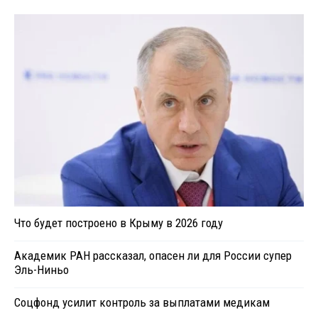
Что будет построено в Крыму в 2026 году
Академик РАН рассказал, опасен ли для России супер
Эль-Ниньо
Соцфонд усилит контроль за выплатами медикам