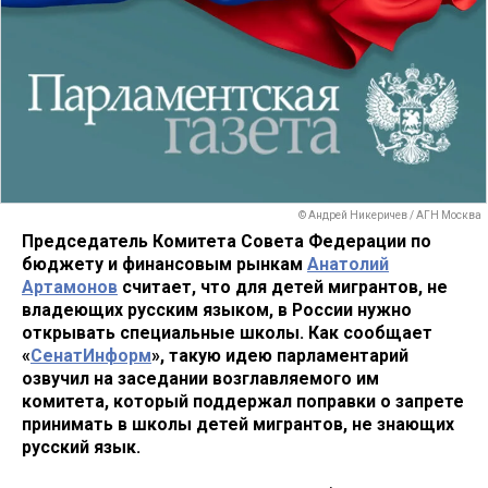
© Андрей Никеричев / АГН Москва
Председатель Комитета Совета Федерации по
бюджету и финансовым рынкам
Анатолий
Артамонов
считает, что для детей мигрантов, не
владеющих русским языком, в России нужно
открывать специальные школы.
Как сообщает
«
СенатИнформ
», такую идею парламентарий
озвучил на заседании возглавляемого им
комитета, который поддержал поправки о запрете
принимать в школы детей мигрантов, не знающих
русский язык.