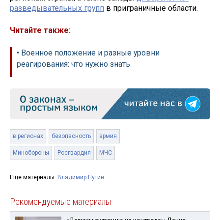
разведывательных групп
в приграничные области.
Читайте также:
• Военное положение и разные уровни
реагирования: что нужно знать
в регионах
безопасность
армия
Минобороны
Росгвардия
МЧС
Ещё материалы:
Владимир Путин
Рекомендуемые материалы