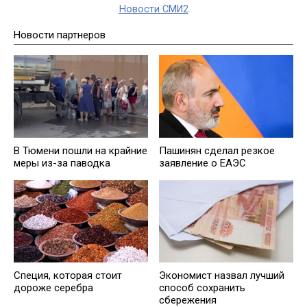
Новости СМИ2
Новости партнеров
В Тюмени пошли на крайние
Пашинян сделал резкое
меры из-за паводка
заявление о ЕАЭС
Специя, которая стоит
Экономист назвал лучший
дороже серебра
способ сохранить
сбережения