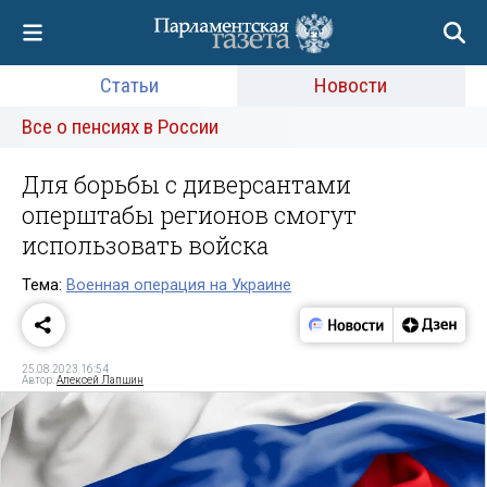
Статьи
Новости
Все о пенсиях в России
Для борьбы с диверсантами
оперштабы регионов смогут
использовать войска
Тема:
Военная операция на Украине
25.08.2023 16:54
Автор:
Алексей Лапшин