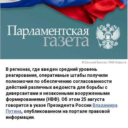
© Евгений Биятов / РИА Новости
В регионах, где введен средний уровень
реагирования, оперативные штабы получили
полномочия по обеспечению согласованности
действий различных ведомств для борьбы с
диверсантами и незаконными вооруженными
формированиями (НВФ). Об этом 25 августа
говорится в указе Президента России
Владимира
Путина
, опубликованном на портале правовой
информации.