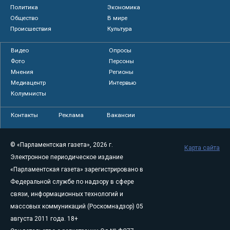
Политика
Экономика
Общество
В мире
Происшествия
Культура
Видео
Опросы
Фото
Персоны
Мнения
Регионы
Медиацентр
Интервью
Колумнисты
Контакты
Реклама
Вакансии
© «Парламентская газета», 2026 г.
Карта сайта
Электронное периодическое издание
«Парламентская газета» зарегистрировано в
Федеральной службе по надзору в сфере
связи, информационных технологий и
массовых коммуникаций (Роскомнадзор) 05
августа 2011 года. 18+