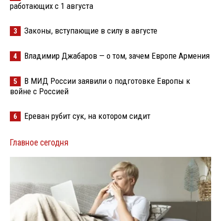
работающих с 1 августа
Законы, вступающие в силу в августе
3
Владимир Джабаров — о том, зачем Европе Армения
4
В МИД России заявили о подготовке Европы к
5
войне с Россией
Ереван рубит сук, на котором сидит
6
Главное сегодня