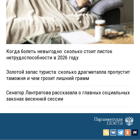
Когда болеть невыгодно: сколько стоит листок
нетрудоспособности в 2026 году
Золотой запас туриста: сколько драгметалла пропустит
таможня и чем грозит лишний грамм
Сенатор Лантратова рассказала о главных социальных
законах весенней сессии