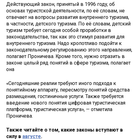
Действующий закон, принятый в 1996 году, об
основах туристской деятельности, по её словам, не
отвечает на вопросы развития внутреннего туризма,
в частности, детского туризма. По её словам, детский
туризм требует сегодня особой проработки в
законодательстве, так как это стимул развития для
внутреннего туризма. Надо кропотливо подойти к
законодательному регулированию этого направления,
полагает Проничева. Кроме того, нужно отразить в
законе целый ряд понятий в сфере туризма, полагает
она
«Сегодняшние реалии требуют иного подхода к
понятийному аппарату, пересмотру понятий средства
размещения, гостиничные услуги. Также требуется
введение нового понятия цифровая туристическая
платформа, туристическая услуга», — отметила
Проничева.
Также читайте о том, какие законы вступают в
силу в
августе
.