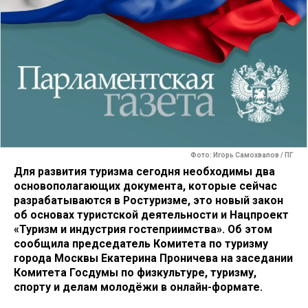
Фото: Игорь Самохвалов / ПГ
Для развития туризма сегодня необходимы два
основополагающих документа, которые сейчас
разрабатываются в Ростуризме, это новый закон
об основах туристской деятельности и Нацпроект
«Туризм и индустрия гостеприимства». Об этом
сообщила председатель Комитета по туризму
города Москвы Екатерина Проничева на заседании
Комитета Госдумы по физкультуре, туризму,
спорту и делам молодёжи в онлайн-формате.