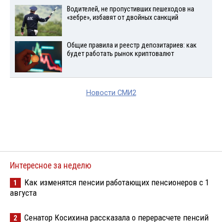
Водителей, не пропустивших пешеходов на
«зебре», избавят от двойных санкций
Общие правила и реестр депозитариев: как
будет работать рынок криптовалют
Новости СМИ2
Интересное за неделю
Как изменятся пенсии работающих пенсионеров с 1
1
августа
Сенатор Косихина рассказала о перерасчете пенсий
2