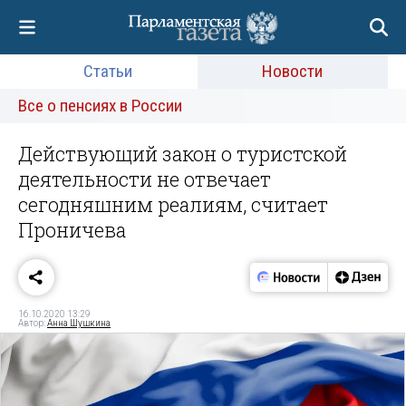
Статьи
Новости
Все о пенсиях в России
Действующий закон о туристской
деятельности не отвечает
сегодняшним реалиям, считает
Проничева
16.10.2020 13:29
Автор:
Анна Шушкина