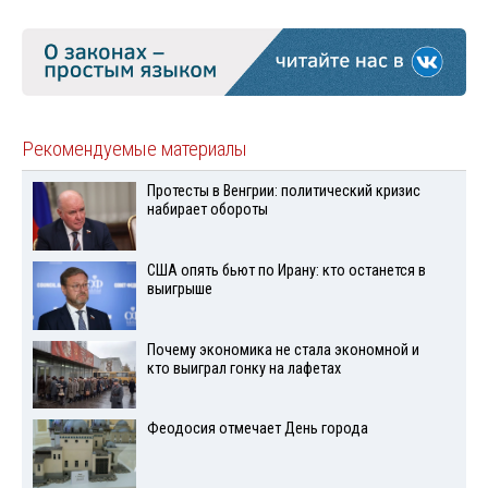
Рекомендуемые материалы
Протесты в Венгрии: политический кризис
набирает обороты
США опять бьют по Ирану: кто останется в
выигрыше
Почему экономика не стала экономной и
кто выиграл гонку на лафетах
Феодосия отмечает День города