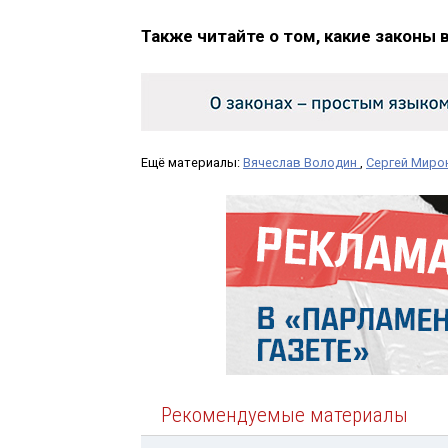
Также читайте о том, какие законы 
Ещё материалы:
Вячеслав Володин
,
Сергей Миро
Рекомендуемые материалы