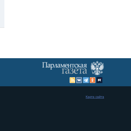
Карта сайта