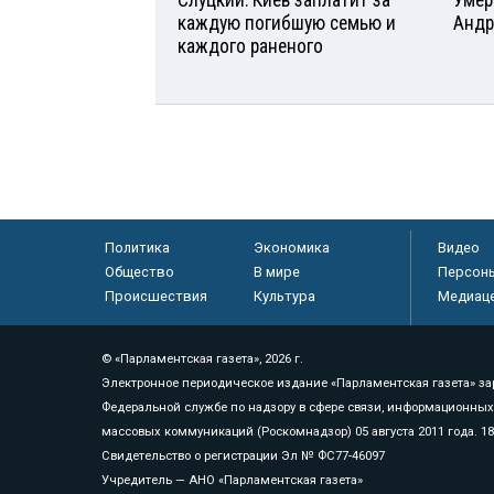
каждую погибшую семью и
Андр
каждого раненого
Политика
Экономика
Видео
Общество
В мире
Персон
Происшествия
Культура
Медиац
© «Парламентская газета», 2026 г.
Электронное периодическое издание «Парламентская газета» за
Федеральной службе по надзору в сфере связи, информационных
массовых коммуникаций (Роскомнадзор) 05 августа 2011 года. 1
Свидетельство о регистрации Эл № ФС77-46097
Учредитель — АНО «Парламентская газета»