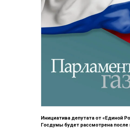
Инициатива депутата от «Единой Р
Госдумы будет рассмотрена после 