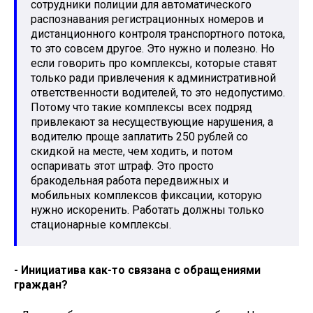
сотрудники полиции для автоматического
распознавания регистрационных номеров и
дистанционного контроля транспортного потока,
то это совсем другое. Это нужно и полезно. Но
если говорить про комплексы, которые ставят
только ради привлечения к административной
ответственности водителей, то это недопустимо.
Потому что такие комплексы всех подряд
привлекают за несуществующие нарушения, а
водителю проще заплатить 250 рублей со
скидкой на месте, чем ходить, и потом
оспаривать этот штраф. Это просто
бракодельная работа передвижных и
мобильных комплексов фиксации, которую
нужно искоренить. Работать должны только
стационарные комплексы.
- Инициатива как-то связана с обращениями
граждан?