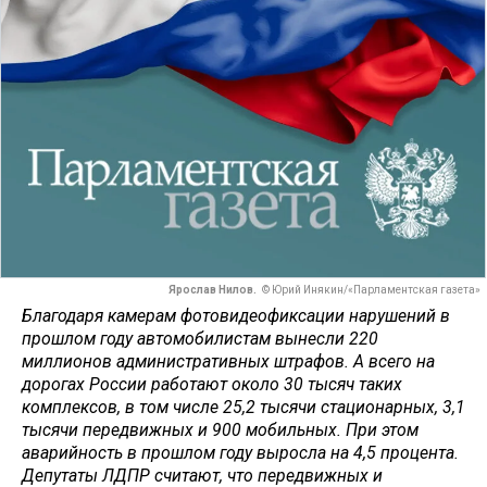
Ярослав Нилов.
© Юрий Инякин/«Парламентская газета»
Благодаря камерам фотовидеофиксации нарушений в
прошлом году автомобилистам вынесли 220
миллионов административных штрафов. А всего на
дорогах России работают около 30 тысяч таких
комплексов, в том числе 25,2 тысячи стационарных, 3,1
тысячи передвижных и 900 мобильных. При этом
аварийность в прошлом году выросла на 4,5 процента.
Депутаты ЛДПР считают, что передвижных и