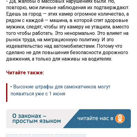
- Да, жалобы о массовых нарушениях были. Но,
повторю, мои личные наблюдения их подтверждают.
Едешь за город — этих камер огромное количество, а
рядом с каждой — машина, в которой спят здоровые
мужики, следят, чтобы эту камеру не утащили, вместо
того чтобы работать. Это ненормально. Это влияет на
рынок труда, на миграционную политику. И это
издевательство над автомобилистами. Потому что
сделано не для повышения безопасности дорожного
движения, а только для наживы на водителях.
Читайте также:
• Высокие штрафы для самокатчиков могут
появиться уже с 1 июня