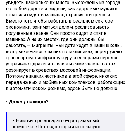
увидеть, насколько их много. Выезжаешь из города
по любой дороге и видишь, как здоровые мужики
стоят или сидят в машинах, охраняя эти треноги.
Вместо того чтобы работать в реальном секторе
экономики, заниматься делом, реализовывать
полученные знания. Они просто сидят и спят в
машинах. А на их местах, где они должны бы
работать, — мигранты. Чьи дети ходят в наши школы,
которые лечатся в наших поликлиниках, перегружают
транспортную инфраструктуру, а вечерами нередко
устраивают драки, что, как вы сами знаете, потом
резонирует в средствах массовой информации.
Поэтому никаких частников в этой сфере, никаких
передвижных и мобильных комплексов, работающих
в автоматическом режиме, здесь быть не должно.
- Даже у полиции?
- Если вы про аппаратно-программный
комплекс «Поток», который используют