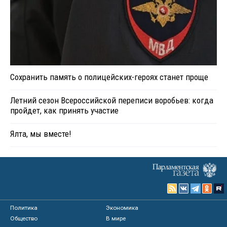
Сохранить память о полицейских-героях станет проще
Летний сезон Всероссийской переписи воробьев: когда
пройдет, как принять участие
Ялта, мы вместе!
Политика
Экономика
Общество
В мире