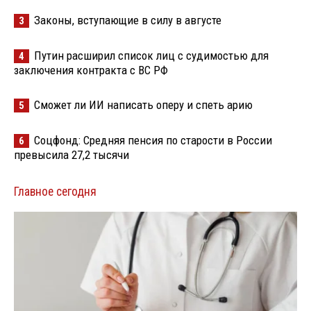
Законы, вступающие в силу в августе
3
Путин расширил список лиц с судимостью для
4
заключения контракта с ВС РФ
Сможет ли ИИ написать оперу и спеть арию
5
Соцфонд: Средняя пенсия по старости в России
6
превысила 27,2 тысячи
Главное сегодня