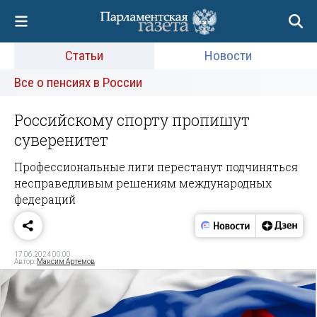
Статьи
Новости
Все о пенсиях в России
Российскому спорту пропишут
суверенитет
Профессиональные лиги перестанут подчиняться
несправедливым решениям международных
федераций
17.06.2024 00:00
Автор:
Максим Артемов