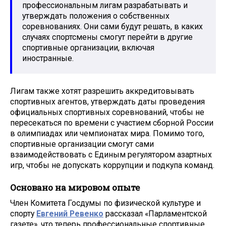
профессиональным лигам разрабатывать и
утверждать положения о собственных
соревнованиях. Они сами будут решать, в каких
случаях спортсмены смогут перейти в другие
спортивные организации, включая
иностранные.
Лигам также хотят разрешить аккредитовывать
спортивных агентов, утверждать даты проведения
официальных спортивных соревнований, чтобы не
пересекаться по времени с участием сборной России
в олимпиадах или чемпионатах мира. Помимо того,
спортивные организации смогут сами
взаимодействовать с Единым регулятором азартных
игр, чтобы не допускать коррупции и подкупа команд.
Основано на мировом опыте
Член Комитета Госдумы по физической культуре и
спорту
Евгений Ревенко
рассказал «Парламентской
газете», что теперь профессиональные спортивные