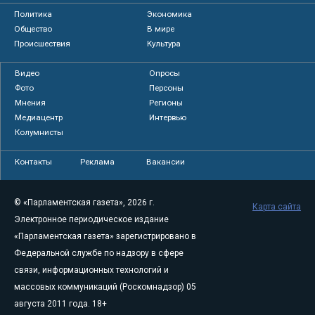
Политика
Экономика
Общество
В мире
Происшествия
Культура
Видео
Опросы
Фото
Персоны
Мнения
Регионы
Медиацентр
Интервью
Колумнисты
Контакты
Реклама
Вакансии
© «Парламентская газета», 2026 г.
Карта сайта
Электронное периодическое издание
«Парламентская газета» зарегистрировано в
Федеральной службе по надзору в сфере
связи, информационных технологий и
массовых коммуникаций (Роскомнадзор) 05
августа 2011 года. 18+