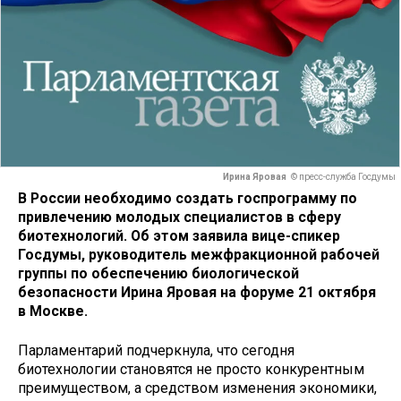
Ирина Яровая
© пресс-служба Госдумы
В России необходимо создать госпрограмму по
привлечению молодых специалистов в сферу
биотехнологий. Об этом заявила вице-спикер
Госдумы, руководитель межфракционной рабочей
группы по обеспечению биологической
безопасности Ирина Яровая на форуме 21 октября
в Москве.
Парламентарий подчеркнула, что сегодня
биотехнологии становятся не просто конкурентным
преимуществом, а средством изменения экономики,