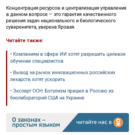
Концентрация ресурсов и централизация управления
в данном вопросе — это гарантия качественного
решения задач национального и биологического
суверенитета, уверена Яровая.
Читайте также:
• Компаниям в сфере ИИ хотят разрешить целевое
обучение специалистов
• Вывод на рынок инновационных российских
лекарств хотят ускорить
• Эксперт ООН: Ботулизм пришел в Россию из
биолабораторий США на Украине