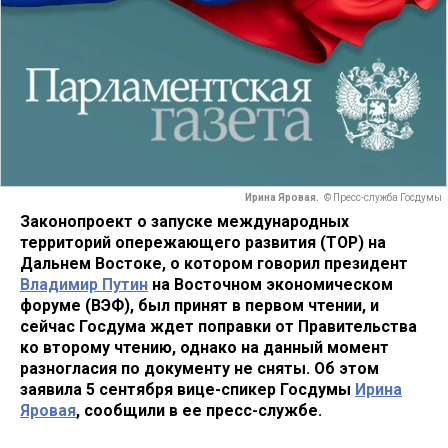
Ирина Яровая.
© Пресс-служба Госдумы
Законопроект о запуске международных
территорий опережающего развития (ТОР) на
Дальнем Востоке, о котором говорил президент
Владимир Путин
на Восточном экономическом
форуме (ВЭФ), был принят в первом чтении, и
сейчас Госдума ждет поправки от Правительства
ко второму чтению, однако на данный момент
разногласия по документу не сняты. Об этом
заявила 5 сентября вице-спикер Госдумы
Ирина
Яровая
, сообщили в ее пресс-службе.