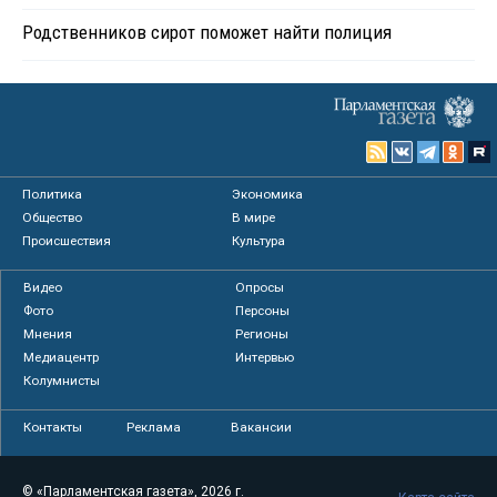
Родственников сирот поможет найти полиция
Политика
Экономика
Общество
В мире
Происшествия
Культура
Видео
Опросы
Фото
Персоны
Мнения
Регионы
Медиацентр
Интервью
Колумнисты
Контакты
Реклама
Вакансии
© «Парламентская газета», 2026 г.