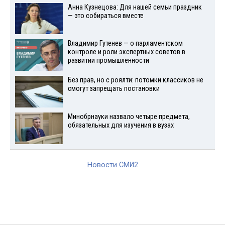
Анна Кузнецова: Для нашей семьи праздник
— это собираться вместе
Владимир Гутенев — о парламентском
контроле и роли экспертных советов в
развитии промышленности
Без прав, но с роялти: потомки классиков не
смогут запрещать постановки
Минобрнауки назвало четыре предмета,
обязательных для изучения в вузах
Новости СМИ2