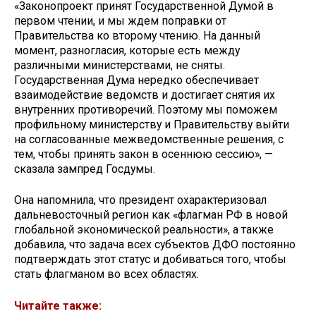
«Законопроект принят Государственной Думой в
первом чтении, и мы ждем поправки от
Правительства ко второму чтению. На данный
момент, разногласия, которые есть между
различными министерствами, не сняты.
Государственная Дума нередко обеспечивает
взаимодействие ведомств и достигает снятия их
внутренних противоречий. Поэтому мы поможем
профильному министерству и Правительству выйти
на согласованные межведомственные решения, с
тем, чтобы принять закон в осеннюю сессию», —
сказала зампред Госдумы.
Она напомнила, что президент охарактеризовал
дальневосточный регион как «флагман РФ в новой
глобальной экономической реальности», а также
добавила, что задача всех субъектов ДФО постоянно
подтверждать этот статус и добиваться того, чтобы
стать флагманом во всех областях.
Читайте также: