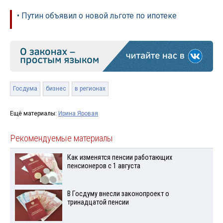
• Путин объявил о новой льготе по ипотеке
Госдума
бизнес
в регионах
Ещё материалы:
Ирина Яровая
Рекомендуемые материалы
Как изменятся пенсии работающих
пенсионеров с 1 августа
В Госдуму внесли законопроект о
тринадцатой пенсии