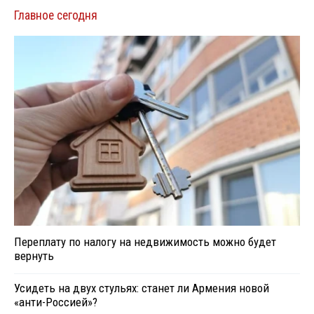
Главное сегодня
Переплату по налогу на недвижимость можно будет
вернуть
Усидеть на двух стульях: станет ли Армения новой
«анти-Россией»?