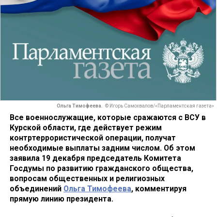
Ольга Тимофеева.
© Игорь Самохвалов/«Парламентская газета»
Все военнослужащие, которые сражаются с ВСУ в
Курской области, где действует режим
контртеррористической операции, получат
необходимые выплаты задним числом. Об этом
заявила 19 декабря председатель Комитета
Госдумы по развитию гражданского общества,
вопросам общественных и религиозных
объединений
Ольга Тимофеева
, комментируя
прямую линию президента.