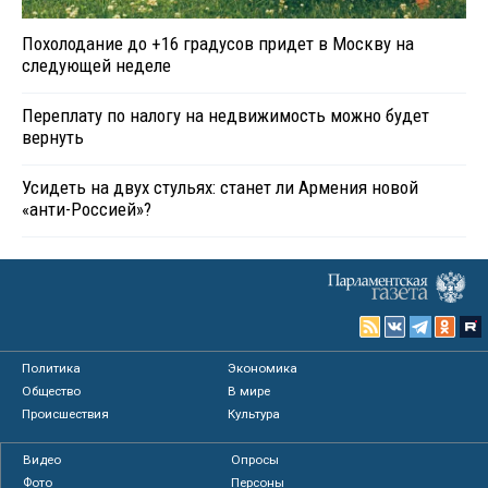
Похолодание до +16 градусов придет в Москву на
следующей неделе
Переплату по налогу на недвижимость можно будет
вернуть
Усидеть на двух стульях: станет ли Армения новой
«анти-Россией»?
Политика
Экономика
Общество
В мире
Происшествия
Культура
Видео
Опросы
Фото
Персоны