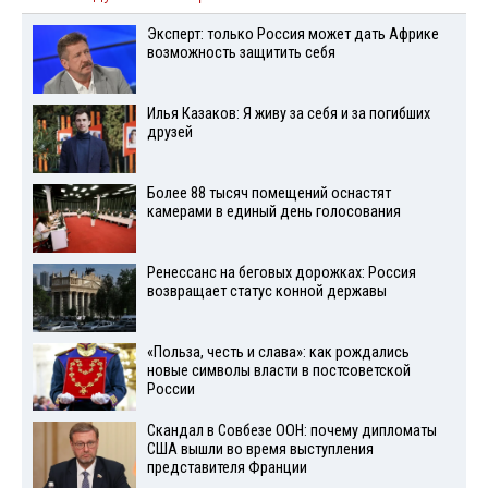
Эксперт: только Россия может дать Африке
возможность защитить себя
Илья Казаков: Я живу за себя и за погибших
друзей
Более 88 тысяч помещений оснастят
камерами в единый день голосования
Ренессанс на беговых дорожках: Россия
возвращает статус конной державы
«Польза, честь и слава»: как рождались
новые символы власти в постсоветской
России
Скандал в Совбезе ООН: почему дипломаты
США вышли во время выступления
представителя Франции