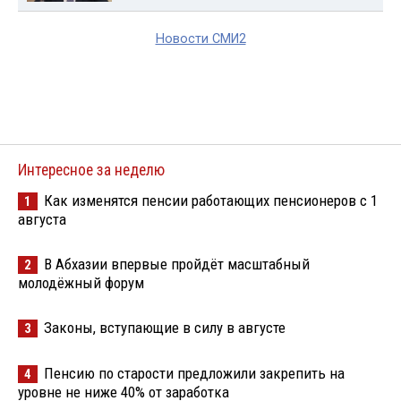
Новости СМИ2
Интересное за неделю
Как изменятся пенсии работающих пенсионеров с 1
1
августа
В Абхазии впервые пройдёт масштабный
2
молодёжный форум
Законы, вступающие в силу в августе
3
Пенсию по старости предложили закрепить на
4
уровне не ниже 40% от заработка