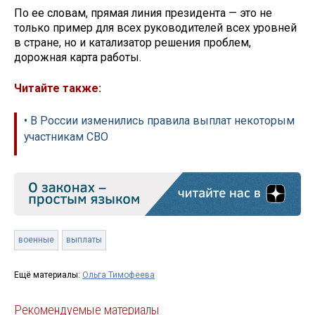
По ее словам, прямая линия президента — это не
только пример для всех руководителей всех уровней
в стране, но и катализатор решения проблем,
дорожная карта работы.
Читайте также:
• В России изменились правила выплат некоторым
участникам СВО
военные
выплаты
Ещё материалы:
Ольга Тимофеева
Рекомендуемые материалы