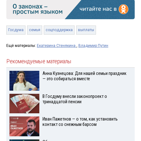
Госдума
семья
соцподдержка
выплаты
Ещё материалы:
Екатерина Стенякина
,
Владимир Путин
Рекомендуемые материалы
Анна Кузнецова: Для нашей семьи праздник
— это собираться вместе
В Госдуму внесли законопроект о
тринадцатой пенсии
Иван Пажетнов — о том, как установить
контакт со снежным барсом