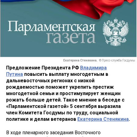
Екатерина Стенякина.
© Пресс-служба Госдумы
Предложение Президента РФ
Владимира
Путина
повысить выплату многодетным в
дальневосточных регионах с низкой
рождаемостью поможет укрепить престиж
многодетной семьи и простимулирует женщин
рожать больше детей. Такое мнение в беседе с
«Парламентской газетой» 5 сентября выразила
член Комитета Госдумы по труду, социальной
политике и делам ветеранов
Екатерина Стенякина
.
В ходе пленарного заседания Восточного