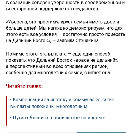
в сознании северян уверенность в своевременной и
всесторонней поддержке от государства.
«Уверена, это простимулирует семьи иметь двое и
больше детей. Мы наглядно демонстрируем, что для
этого есть все условия — достаточно просто приехать
на Дальний Восток», — заявила Стенякина.
Помимо этого, эта выплата — еще один способ
показать, что Дальний Восток «вовсе не дальний»,
а перспективный во всех отношениях регион,
особенно для многодетных семей, считает она.
Читайте также:
• Компенсации за ипотеку и коммуналку: какие
выплаты положены многодетным
• Путин объявил о новой льготе по ипотеке