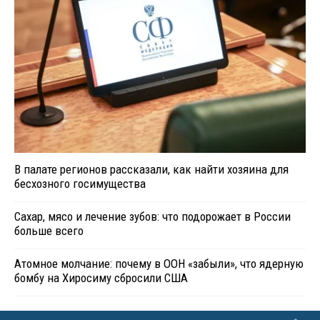
В палате регионов рассказали, как найти хозяина для
бесхозного госимущества
Сахар, мясо и лечение зубов: что подорожает в России
больше всего
Атомное молчание: почему в ООН «забыли», что ядерную
бомбу на Хиросиму сбросили США