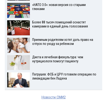
«НАТО 3.0»: новая версия со старыми
глюками
Более 88 тысяч помещений оснастят
камерами в единый день голосования
Приемным родителям хотят дать право на
отпуск по уходу за ребенком
Диета и лечебная физкультура: чем
нутрициологи помогут пациенту
Патрушев: ФСБ и ЦРУ готовили операцию по
ликвидации бен Ладена
Новости СМИ2