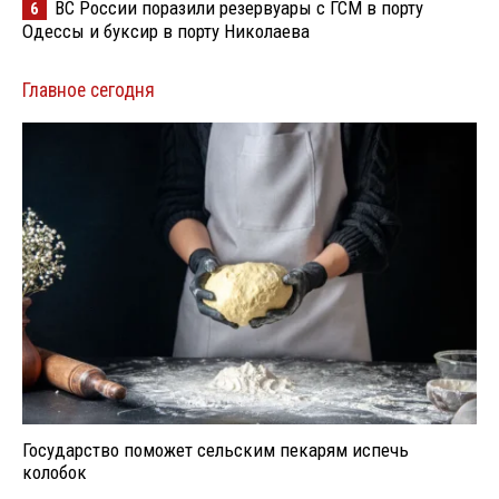
ВС России поразили резервуары с ГСМ в порту
6
Одессы и буксир в порту Николаева
Главное сегодня
Государство поможет сельским пекарям испечь
колобок