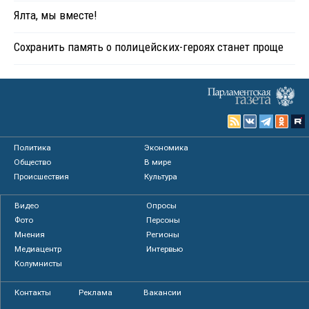
Ялта, мы вместе!
Сохранить память о полицейских-героях станет проще
Политика
Экономика
Общество
В мире
Происшествия
Культура
Видео
Опросы
Фото
Персоны
Мнения
Регионы
Медиацентр
Интервью
Колумнисты
Контакты
Реклама
Вакансии