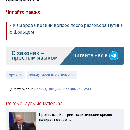
Читайте также:
• У Лаврова возник вопрос после разговора Путина
с Шольцем
Германия
международные отношения
Ещё материалы:
Леонид Слуцкий
,
Владимир Путин
Рекомендуемые материалы
Протесты в Венгрии: политический кризис
набирает обороты