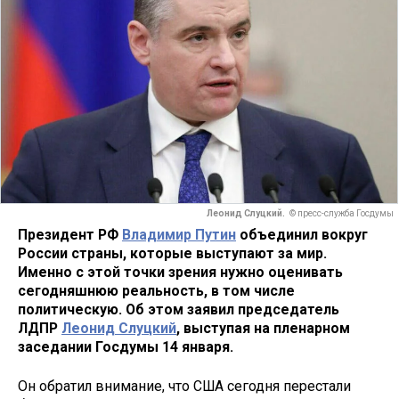
Леонид Слуцкий.
© пресс-служба Госдумы
Президент РФ
Владимир Путин
объединил вокруг
России страны, которые выступают за мир.
Именно с этой точки зрения нужно оценивать
сегодняшнюю реальность, в том числе
политическую. Об этом заявил председатель
ЛДПР
Леонид Слуцкий
, выступая на пленарном
заседании Госдумы 14 января.
Он обратил внимание, что США сегодня перестали