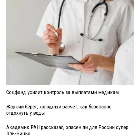
Соцфонд усилит контроль за выплатами медикам
Жаркий берег, холодный расчет: как безопасно
отдохнуть у воды
Академик РАН рассказал, опасен ли для России супер
Эль-Ниньо