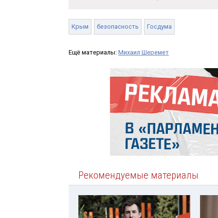
Крым
безопасность
Госдума
Ещё материалы:
Михаил Шеремет
Рекомендуемые материалы