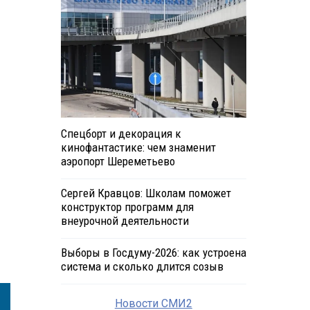
Спецборт и декорация к
кинофантастике: чем знаменит
аэропорт Шереметьево
Сергей Кравцов: Школам поможет
конструктор программ для
внеурочной деятельности
Выборы в Госдуму-2026: как устроена
система и сколько длится созыв
Новости СМИ2