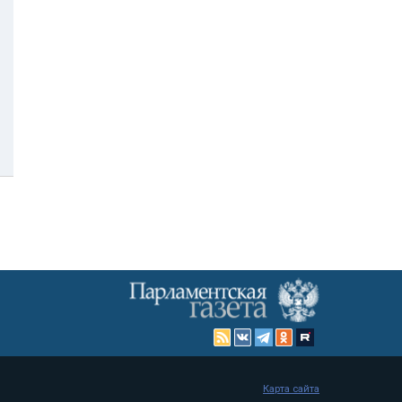
Карта сайта