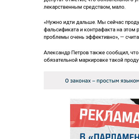
лекарственным средством, мало.
«Нужно идти дальше. Мы сейчас проду
фальсификата и контрафакта на этом 
проблемы очень эффективно», — счита
Александр Петров также сообщил, что
обязательной маркировке такой проду