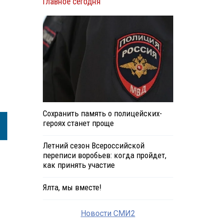
Главное сегодня
Сохранить память о полицейских-
героях станет проще
Летний сезон Всероссийской
переписи воробьев: когда пройдет,
как принять участие
Ялта, мы вместе!
Новости СМИ2