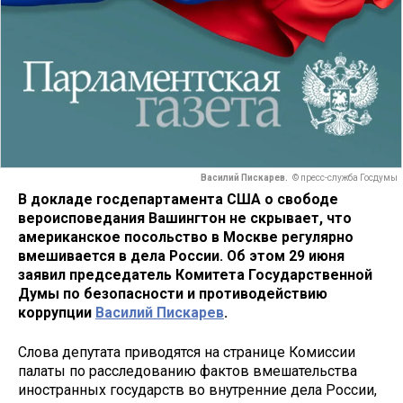
Василий Пискарев.
© пресс-служба Госдумы
В докладе госдепартамента США о свободе
вероисповедания Вашингтон не скрывает, что
американское посольство в Москве регулярно
вмешивается в дела России. Об этом 29 июня
заявил председатель Комитета Государственной
Думы по безопасности и противодействию
коррупции
Василий Пискарев
.
Слова депутата приводятся на странице Комиссии
палаты по расследованию фактов вмешательства
иностранных государств во внутренние дела России,