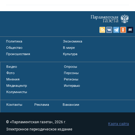
Политика
Экономика
Общество
В мире
Происшествия
Культура
Видео
Опросы
Фото
Персоны
Мнения
Регионы
Медиацентр
Интервью
Колумнисты
Контакты
Реклама
Вакансии
© «Парламентская газета», 2026 г.
Карта сайта
Электронное периодическое издание