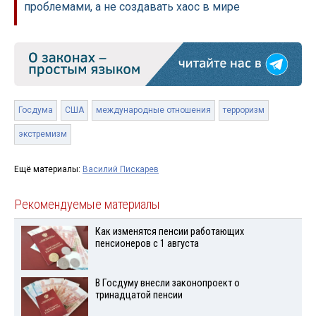
проблемами, а не создавать хаос в мире
Госдума
США
международные отношения
терроризм
экстремизм
Ещё материалы:
Василий Пискарев
Рекомендуемые материалы
Как изменятся пенсии работающих
пенсионеров с 1 августа
В Госдуму внесли законопроект о
тринадцатой пенсии