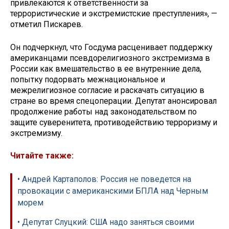
привлекаются к ответственности за
террористические и экстремистские преступления», —
отметил Пискарев.
Он подчеркнул, что Госдума расценивает поддержку
американцами псевдорелигиозного экстремизма в
России как вмешательство в ее внутренние дела,
попытку подорвать межнациональное и
межрелигиозное согласие и раскачать ситуацию в
стране во время спецоперации. Депутат анонсировал
продолжение работы над законодательством по
защите суверенитета, противодействию терроризму и
экстремизму.
Читайте также:
• Андрей Картаполов: Россия не поведется на
провокации с американскими БПЛА над Черным
морем
• Депутат Слуцкий: США надо заняться своими