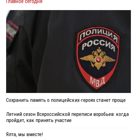
Главное сегодня
Сохранить память о полицейских-героях станет проще
Летний сезон Всероссийской переписи воробьев: когда
пройдет, как принять участие
Ялта, мы вместе!