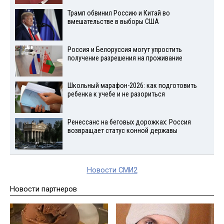
Трамп обвинил Россию и Китай во
вмешательстве в выборы США
Россия и Белоруссия могут упростить
получение разрешения на проживание
Школьный марафон-2026: как подготовить
ребенка к учебе и не разориться
Ренессанс на беговых дорожках: Россия
возвращает статус конной державы
Новости СМИ2
Новости партнеров