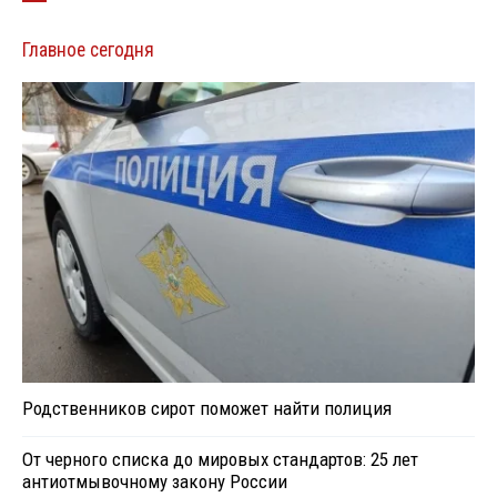
Главное сегодня
Родственников сирот поможет найти полиция
От черного списка до мировых стандартов: 25 лет
антиотмывочному закону России