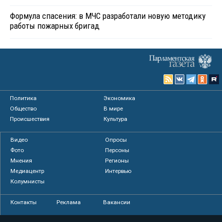
Формула спасения: в МЧС разработали новую методику
работы пожарных бригад
Политика
Экономика
Общество
В мире
Происшествия
Культура
Видео
Опросы
Фото
Персоны
Мнения
Регионы
Медиацентр
Интервью
Колумнисты
Контакты
Реклама
Вакансии