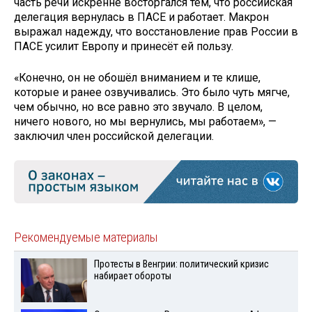
часть речи искренне восторгался тем, что российская
делегация вернулась в ПАСЕ и работает. Макрон
выражал надежду, что восстановление прав России в
ПАСЕ усилит Европу и принесёт ей пользу.
«Конечно, он не обошёл вниманием и те клише,
которые и ранее озвучивались. Это было чуть мягче,
чем обычно, но все равно это звучало. В целом,
ничего нового, но мы вернулись, мы работаем», —
заключил член российской делегации.
Рекомендуемые материалы
Протесты в Венгрии: политический кризис
набирает обороты