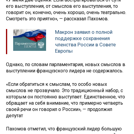
его выступления, от смыслов его выступления, то
говорит он, конечно, очень хорошо, очень театрально.
Смотреть это приятно», — рассказал Пахомов.
Макрон заявил о полной
поддержке сохранения
членства России в Совете
Европы
Однако, по словам парламентария, новых смыслов в
выступлении французского лидера не содержалось.
«Если обратиться к смыслам, то особо новых
смыслов не прозвучало. Это традиционный набор, с
которым он постоянно выступает. Единственное, что
обращает на себя внимание, что примерно четверть
своей речи он говорил о России», — продолжил
депутат
Пахомов отметил, что французский лидер большую