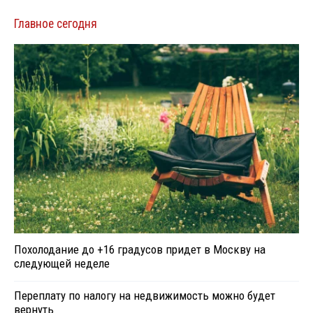
Главное сегодня
Похолодание до +16 градусов придет в Москву на
следующей неделе
Переплату по налогу на недвижимость можно будет
вернуть