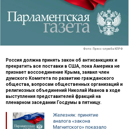
Фото: Пресс-служба КПРФ
Россия должна принять закон об антисанкциях и
прекратить все поставки в США, пока Америка не
признает воссоединение Крыма, заявил член
думского Комитета по развитию гражданского
общества, вопросам общественных организаций и
религиозных объединений Николай Иванов в ходе
выступления представителей фракций на
пленарном заседании Госдумы в пятницу.
Железняк: принятие
аналога «закона
Магнитского» показало