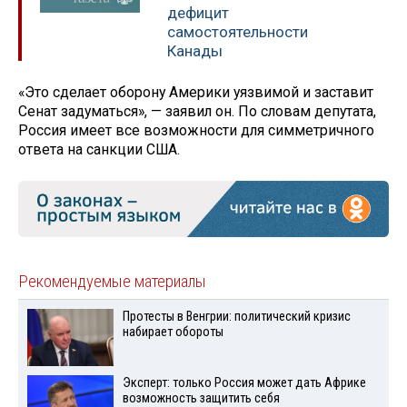
дефицит
самостоятельности
Канады
«Это сделает оборону Америки уязвимой и заставит
Сенат задуматься», — заявил он. По словам депутата,
Россия имеет все возможности для симметричного
ответа на санкции США.
Рекомендуемые материалы
Протесты в Венгрии: политический кризис
набирает обороты
Эксперт: только Россия может дать Африке
возможность защитить себя