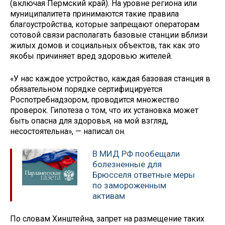
(включая Пермский край). На уровне региона или
муниципалитета принимаются такие правила
благоустройства, которые запрещают операторам
сотовой связи располагать базовые станции вблизи
жилых домов и социальных объектов, так как это
якобы причиняет вред здоровью жителей.
«У нас каждое устройство, каждая базовая станция в
обязательном порядке сертифицируется
Роспотребнадзором, проводится множество
проверок. Гипотеза о том, что их установка может
быть опасна для здоровья, на мой взгляд,
несостоятельна», — написал он.
В МИД РФ пообещали
болезненные для
Брюсселя ответные меры
по замороженным
активам
По словам Хинштейна, запрет на размещение таких