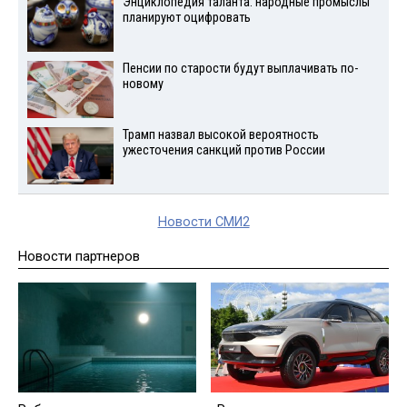
Энциклопедия таланта: народные промыслы
планируют оцифровать
Пенсии по старости будут выплачивать по-
новому
Трамп назвал высокой вероятность
ужесточения санкций против России
Новости СМИ2
Новости партнеров