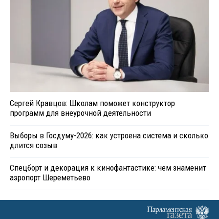
Сергей Кравцов: Школам поможет конструктор
программ для внеурочной деятельности
Выборы в Госдуму-2026: как устроена система и сколько
длится созыв
Спецборт и декорация к кинофантастике: чем знаменит
аэропорт Шереметьево