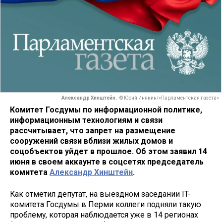
Александр Хинштейн.
© Юрий Инякин/«Парламентская газета»
Комитет Госдумы по информационной политике,
информационным технологиям и связи
рассчитывает, что запрет на размещение
сооружений связи вблизи жилых домов и
соцобъектов уйдет в прошлое. Об этом заявил 14
июня в своем аккаунте в соцсетях председатель
комитета
Александр Хинштейн
.
Как отметил депутат, на выездном заседании IT-
комитета Госдумы в Перми коллеги подняли такую
проблему, которая наблюдается уже в 14 регионах