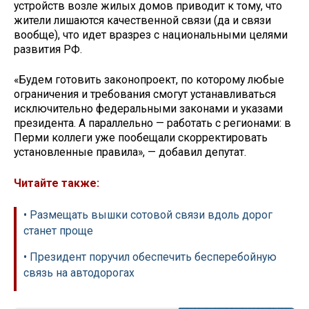
устройств возле жилых домов приводит к тому, что
жители лишаются качественной связи (да и связи
вообще), что идет вразрез с национальными целями
развития РФ.
«Будем готовить законопроект, по которому любые
ограничения и требования смогут устанавливаться
исключительно федеральными законами и указами
президента. А параллельно — работать с регионами: в
Перми коллеги уже пообещали скорректировать
установленные правила», — добавил депутат.
Читайте также:
• Размещать вышки сотовой связи вдоль дорог
станет проще
• Президент поручил обеспечить бесперебойную
связь на автодорогах