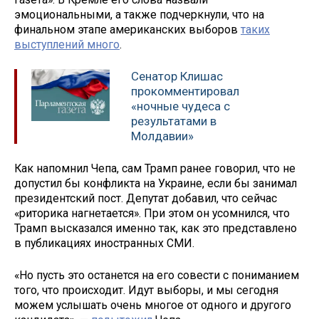
эмоциональными, а также подчеркнули, что на
финальном этапе американских выборов
таких
выступлений много
.
Сенатор Клишас
прокомментировал
«ночные чудеса с
результатами в
Молдавии»
Как напомнил Чепа, сам Трамп ранее говорил, что не
допустил бы конфликта на Украине, если бы занимал
президентский пост. Депутат добавил, что сейчас
«риторика нагнетается». При этом он усомнился, что
Трамп высказался именно так, как это представлено
в публикациях иностранных СМИ.
«Но пусть это останется на его совести с пониманием
того, что происходит. Идут выборы, и мы сегодня
можем услышать очень многое от одного и другого