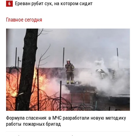
Ереван рубит сук, на котором сидит
6
Главное сегодня
Формула спасения: в МЧС разработали новую методику
работы пожарных бригад