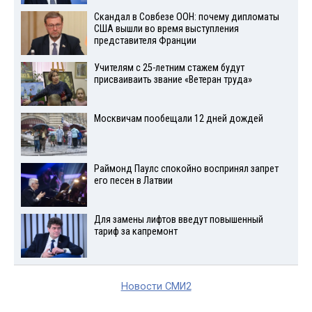
Скандал в Совбезе ООН: почему дипломаты
США вышли во время выступления
представителя Франции
Учителям с 25-летним стажем будут
присваиваить звание «Ветеран труда»
Москвичам пообещали 12 дней дождей
Раймонд Паулс спокойно воспринял запрет
его песен в Латвии
Для замены лифтов введут повышенный
тариф за капремонт
Новости СМИ2