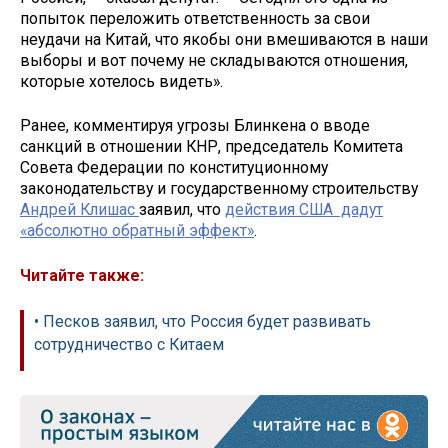
попыток переложить ответственность за свои
неудачи на Китай, что якобы они вмешиваются в наши
выборы и вот почему не складываются отношения,
которые хотелось видеть».
Ранее, комментируя угрозы Блинкена о вводе
санкций в отношении КНР, председатель Комитета
Совета Федерации по конституционному
законодательству и государственному строительству
Андрей Клишас
заявил, что
действия США дадут
«абсолютно обратный эффект»
.
Читайте также:
• Песков заявил, что Россия будет развивать
сотрудничество с Китаем