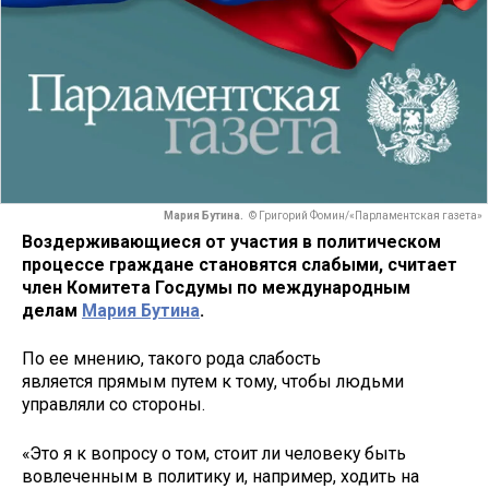
Мария Бутина.
© Григорий Фомин/«Парламентская газета»
Воздерживающиеся от участия в политическом
процессе граждане становятся слабыми, считает
член Комитета Госдумы по международным
делам
Мария Бутина
.
По ее мнению, такого рода слабость
является прямым путем к тому, чтобы людьми
управляли со стороны.
«Это я к вопросу о том, стоит ли человеку быть
вовлеченным в политику и, например, ходить на