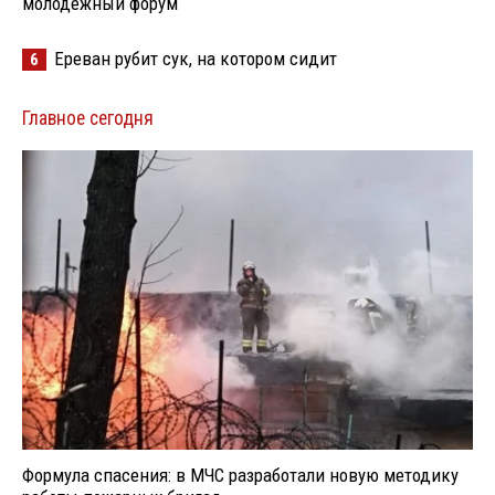
молодёжный форум
Ереван рубит сук, на котором сидит
6
Главное сегодня
Формула спасения: в МЧС разработали новую методику