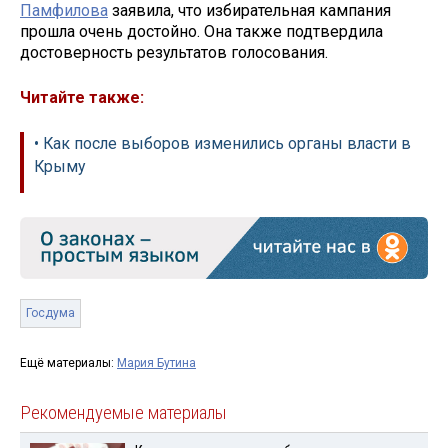
Памфилова
заявила, что избирательная кампания
прошла очень достойно. Она также подтвердила
достоверность результатов голосования.
Читайте также:
• Как после выборов изменились органы власти в
Крыму
Госдума
Ещё материалы:
Мария Бутина
Рекомендуемые материалы