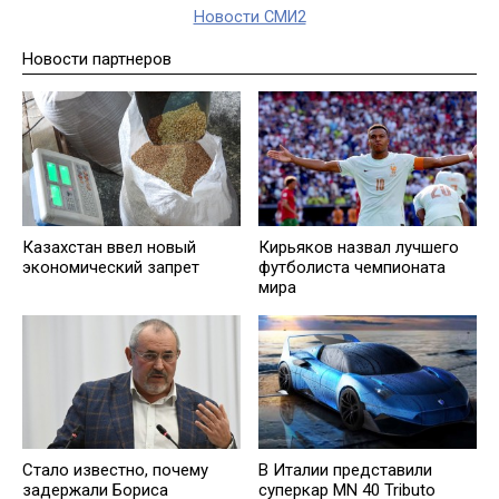
Новости СМИ2
Новости партнеров
Казахстан ввел новый
Кирьяков назвал лучшего
экономический запрет
футболиста чемпионата
мира
Стало известно, почему
В Италии представили
задержали Бориса
суперкар MN 40 Tributo