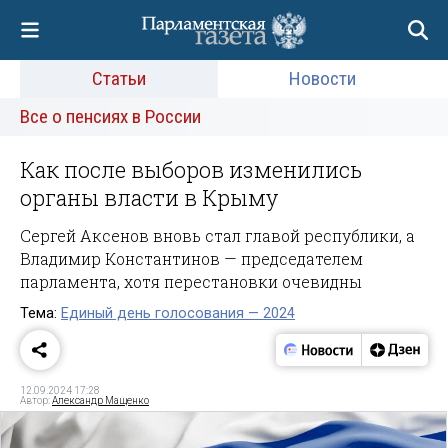
Статьи
Новости
Все о пенсиях в России
Как после выборов изменились
органы власти в Крыму
Сергей Аксенов вновь стал главой республики, а
Владимир Константинов — председателем
парламента, хотя перестановки очевидны
Тема:
Единый день голосования — 2024
12.09.2024 17:28
Автор:
Александр Мащенко