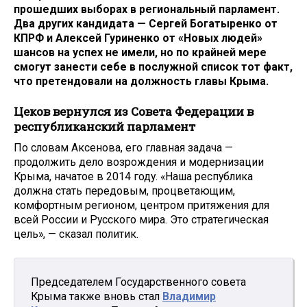
прошедших выборах в региональный парламент.
Два других кандидата — Сергей Богатыренко от
КПРФ и Алексей Гуриненко от «Новых людей»
шансов на успех не имели, но по крайней мере
смогут занести себе в послужной список тот факт,
что претендовали на должность главы Крыма.
Цеков вернулся из Совета Федерации в
республиканский парламент
По словам Аксенова, его главная задача —
продолжить дело возрождения и модернизации
Крыма, начатое в 2014 году. «Наша республика
должна стать передовым, процветающим,
комфортным регионом, центром притяжения для
всей России и Русского мира. Это стратегическая
цель», — сказал политик.
Председателем Государственного совета
Крыма также вновь стал
Владимир