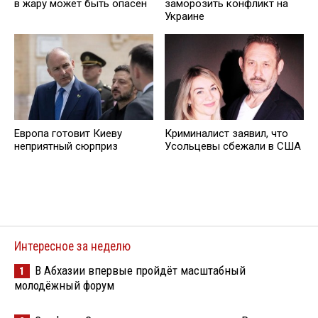
в жару может быть опасен
заморозить конфликт на
Украине
Европа готовит Киеву
Криминалист заявил, что
неприятный сюрприз
Усольцевы сбежали в США
Интересное за неделю
В Абхазии впервые пройдёт масштабный
1
молодёжный форум