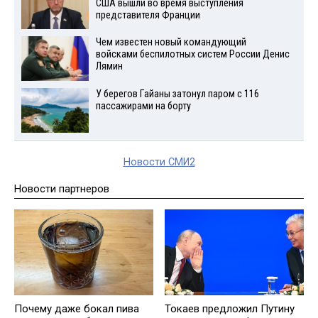
США вышли во время выступления
представителя Франции
Чем известен новый командующий
войсками беспилотных систем России Денис
Лямин
У берегов Гайаны затонул паром с 116
пассажирами на борту
Новости СМИ2
Новости партнеров
Почему даже бокал пива
Токаев предложил Путину