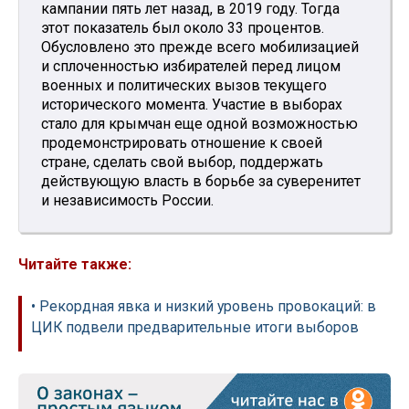
кампании пять лет назад, в 2019 году. Тогда
этот показатель был около 33 процентов.
Обусловлено это прежде всего мобилизацией
и сплоченностью избирателей перед лицом
военных и политических вызов текущего
исторического момента. Участие в выборах
стало для крымчан еще одной возможностью
продемонстрировать отношение к своей
стране, сделать свой выбор, поддержать
действующую власть в борьбе за суверенитет
и независимость России.
Читайте также:
• Рекордная явка и низкий уровень провокаций: в
ЦИК подвели предварительные итоги выборов