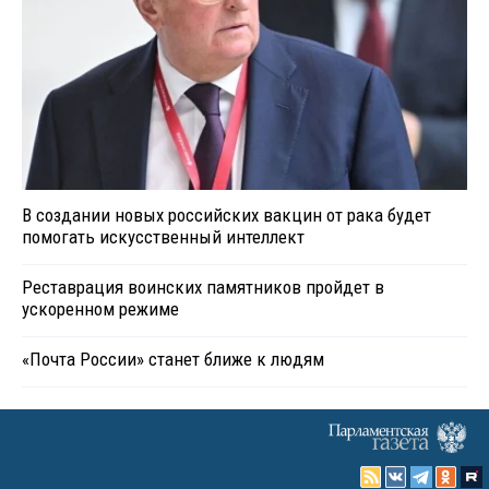
В создании новых российских вакцин от рака будет
помогать искусственный интеллект
Реставрация воинских памятников пройдет в
ускоренном режиме
«Почта России» станет ближе к людям