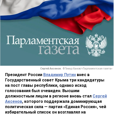
Сергей Аксенов.
© Тимур Ханов/«Парламентская газета»
Президент России
Владимир Путин
внес в
Государственный совет Крыма три кандидатуры
на пост главы республики, однако исход
голосования был очевиден. Высшим
должностным лицом в регионе вновь стал
Сергей
Аксенов
, которого поддержала доминирующая
политическая сила — партия «Единая Россия», чей
избирательный список он возглавлял на