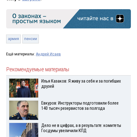
армия
пенсии
Ещё материалы:
Андрей Исаев
Рекомендуемые материалы
Илья Казаков: Я живу за себя и за погибших
друзей
Евкуров: Инструкторы подготовили более
140 тысяч резервистов за полгода
Дело не в цифрах, а в результате: комитеты
Госдумы увеличили КПД