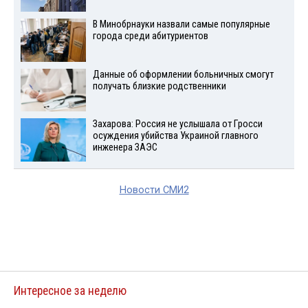
В Минобрнауки назвали самые популярные
города среди абитуриентов
Данные об оформлении больничных смогут
получать близкие родственники
Захарова: Россия не услышала от Гросси
осуждения убийства Украиной главного
инженера ЗАЭС
Новости СМИ2
Интересное за неделю