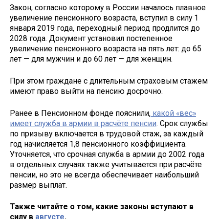
Закон, согласно которому в России началось плавное
увеличение пенсионного возраста, вступил в силу 1
января 2019 года, переходный период продлится до
2028 года. Документ установил постепенное
увеличение пенсионного возраста на пять лет: до 65
лет — для мужчин и до 60 лет — для женщин.
При этом граждане с длительным страховым стажем
имеют право выйти на пенсию досрочно.
Ранее в Пенсионном фонде пояснили,
какой «вес»
имеет служба в армии в расчёте пенсии
. Срок службы
по призыву включается в трудовой стаж, за каждый
год начисляется 1,8 пенсионного коэффициента.
Уточняется, что срочная служба в армии до 2002 года
в отдельных случаях также учитывается при расчёте
пенсии, но это не всегда обеспечивает наибольший
размер выплат.
Также читайте о том, какие законы вступают в
силу в
августе
.