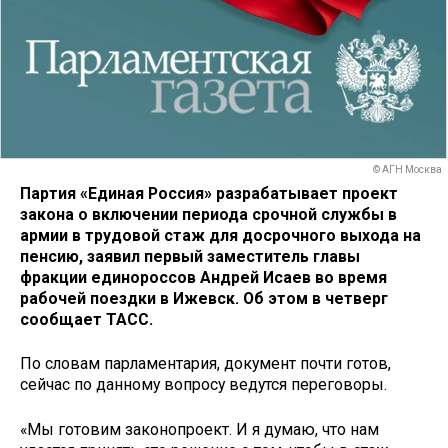
© АГН Москва
Партия «Единая Россия» разрабатывает проект
закона о включении периода срочной службы в
армии в трудовой стаж для досрочного выхода на
пенсию, заявил первый заместитель главы
фракции единороссов Андрей Исаев во время
рабочей поездки в Ижевск. Об этом в четверг
сообщает ТАСС.
По словам парламентария, документ почти готов,
сейчас по данному вопросу ведутся переговоры.
«Мы готовим законопроект. И я думаю, что нам