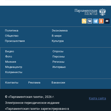
Политика
Экономика
Общество
В мире
Происшествия
Культура
Видео
Опросы
Фото
Персоны
Мнения
Регионы
Медиацентр
Интервью
Колумнисты
Контакты
Реклама
Вакансии
© «Парламентская газета», 2026 г.
Карта сайта
Электронное периодическое издание
«Парламентская газета» зарегистрировано в