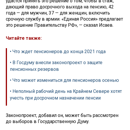
удастся принять это решение о том, чтобы в стаж,
дающий право досрочного выхода на пенсию, 42
года — для мужчин, 37 — для женщин, включить
срочную службу в армии. «Единая Россия» предлагает
это решение Правительству РФ», — сказал Исаев.
Читайте также:
• Что ждет пенсионеров до конца 2021 года
• В Госдуму внесли законопроект о защите
пенсионных резервов
• Что может измениться для пенсионеров осенью
• Неполный рабочий день на Крайнем Севере хотят
учесть при досрочном назначении пенсии
Законопроект, добавил он, может быть рассмотрен
до выборов в Государственную Думу.