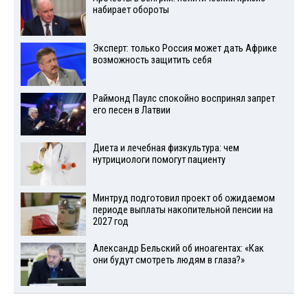
набирает обороты
Эксперт: только Россия может дать Африке
возможность защитить себя
Раймонд Паулс спокойно воспринял запрет
его песен в Латвии
Диета и лечебная физкультура: чем
нутрициологи помогут пациенту
Минтруд подготовил проект об ожидаемом
периоде выплаты накопительной пенсии на
2027 год
Александр Бельский об иноагентах: «Как
они будут смотреть людям в глаза?»