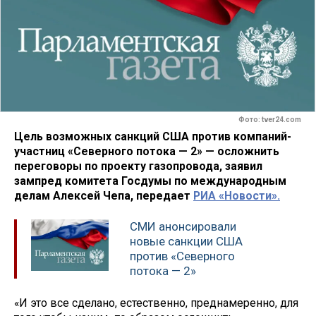
Фото: tver24.com
Цель возможных санкций США против компаний-
участниц «Северного потока — 2» — осложнить
переговоры по проекту газопровода, заявил
зампред комитета Госдумы по международным
делам Алексей Чепа, передает
РИА «Новости».
СМИ анонсировали
новые санкции США
против «Северного
потока — 2»
«И это все сделано, естественно, преднамеренно, для