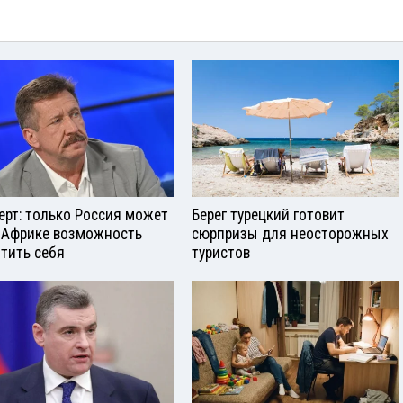
ерт: только Россия может
Берег турецкий готовит
 Африке возможность
сюрпризы для неосторожных
тить себя
туристов