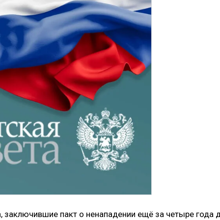
, заключившие пакт о ненападении ещё за четыре года 