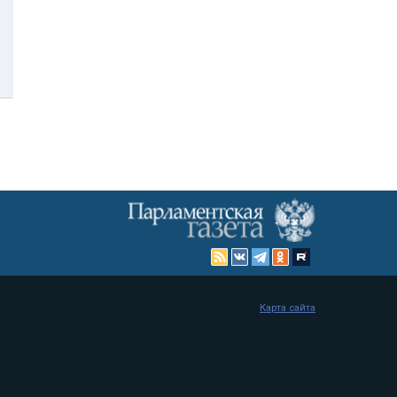
Карта сайта