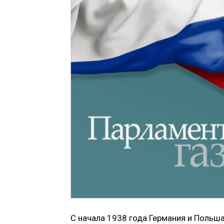
С начала 1938 года Германия и Польша